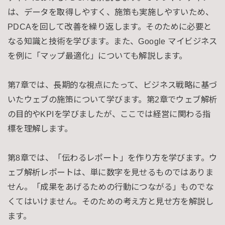
は、データを取得しやすく、施策も実施しやすいため、
PDCAを回して改善を繰り返します。そのために必要と
なる知識と技術を学びます。また、Google マイビジネス
を例に「マップ最適化」についても解説します。
第7章では、長期的な視点にたって、ビジネス戦略に基づ
いたウェブの施策について学びます。第2章でウェブ解析
の目的やKPIを学びましたが、ここでは経営に関わる指
標を理解します。
第8章では、「伝わるレポート」を作り方を学びます。ウ
ェブ解析レポートは、単に数字を見せるものではありま
せん。「成果をあげるための行動につながる」ものでな
くてはいけません。そのための考え方と見せ方を解説し
ます。