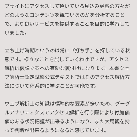
ブサイトにアクセスして頂いている見込み顧客の方々が
どのようなコンテンツを観ているのかを分析すること
で、より良いサービスを提供することを目的に学習して
いました。
立ち上げ時期というのは常に『打ち手』を探している状
態です。様々なことを試していくわけですが、アクセス
解析は仮説立案への有効な裏付けになります。本書ウェ
ブ解析士認定試験公式テキストではそのアクセス解析方
法について体系的に学ぶことが可能です。
ウェブ解析士の知識は標準的な要素が多いため、グーグ
ルアナリティクスでアクセス解析を行う際により付加価
値のある状況把握が出来るようになり、また大局観を持
って判断が出来るようになると感じています。