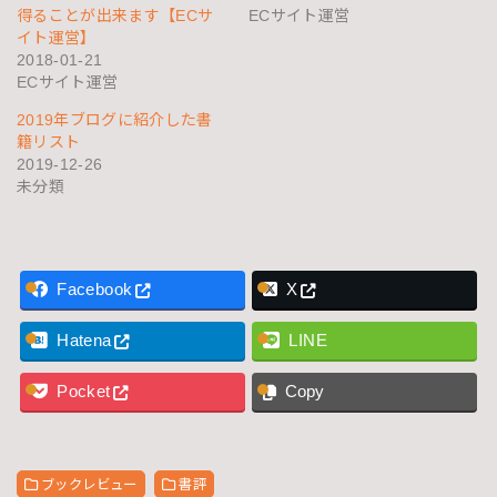
得ることが出来ます【ECサ
ECサイト運営
イト運営】
2018-01-21
ECサイト運営
2019年ブログに紹介した書
籍リスト
2019-12-26
未分類
Facebook
X
Hatena
LINE
Pocket
Copy
ブックレビュー
書評