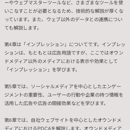
ーやウェブマスターツールなど、さまざまなツールを使
いこなすことが必要となるため、技術的な解説が厚くな
っています。また、ウェブ以外のデータとの連携につい
ても解説します。
第4章は「インプレッション」についてです。インプレッ
ションは、もともとは広告用語ですが、ここではオウン
ドメディア以外のメディアにおける表示や効果として
「インプレッション」を学びます。
第5章では、ソーシャルメディアを中心としたエンゲー
ジメントの重要性、ユーザーの行動や企業の持つ情報を
活用した広告や広告の間接効果などを学びます。
第6章では、自社ウェブサイトを中心としたオウンドメ
ディアにおけるPDCAを解説します。オウンドメディア