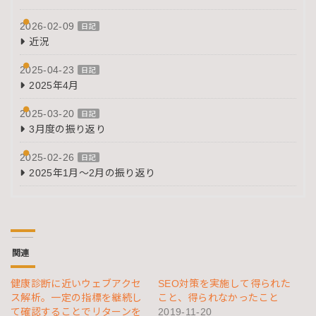
2026-02-09
日記
近況
2025-04-23
日記
2025年4月
2025-03-20
日記
3月度の振り返り
2025-02-26
日記
2025年1月～2月の振り返り
関連
健康診断に近いウェブアクセ
SEO対策を実施して得られた
ス解析。一定の指標を継続し
こと、得られなかったこと
て確認することでリターンを
2019-11-20