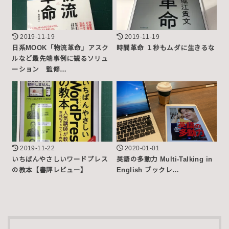
2019-11-19
2019-11-19
日系MOOK「物流革命」アスク
時間革命 １秒もムダに生きるな
ルなど最先端事例に観るソリュ
ーション 監修…
2019-11-22
2020-01-01
いちばんやさしいワードプレス
英語の多動力 Multi-Talking in
の教本【書評レビュー】
English ブックレ…