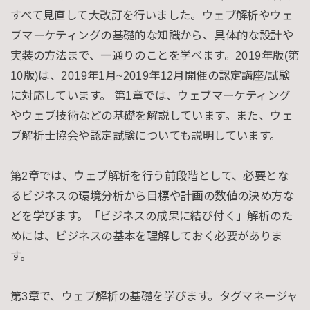
すべて見直して大改訂を行いました。ウェブ解析やウェ
ブマーケティングの基礎的な知識から、具体的な設計や
実装の方法まで、一通りのことを学べます。2019年版(第
10版)は、2019年1月~2019年12月開催の認定講座/試験
に対応しています。 第1章では、ウェブマーケティング
やウェブ技術などの基礎を解説しています。また、ウェ
ブ解析士協会や認定試験についても説明しています。
第2章では、ウェブ解析を行う前段階として、必要とな
るビジネスの環境分析から目標や計画の数値の決め方な
どを学びます。「ビジネスの成果に結び付く」解析のた
めには、ビジネスの基本を理解しておく必要がありま
す。
第3章で、ウェブ解析の基礎を学びます。タグマネージャ