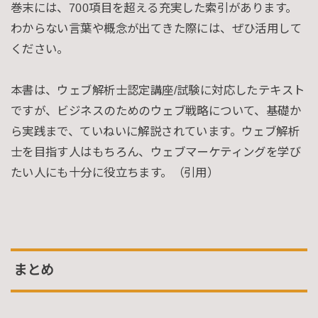
巻末には、700項目を超える充実した索引があります。
わからない言葉や概念が出てきた際には、ぜひ活用して
ください。
本書は、ウェブ解析士認定講座/試験に対応したテキスト
ですが、ビジネスのためのウェブ戦略について、基礎か
ら実践まで、ていねいに解説されています。ウェブ解析
士を目指す人はもちろん、ウェブマーケティングを学び
たい人にも十分に役立ちます。（引用）
まとめ