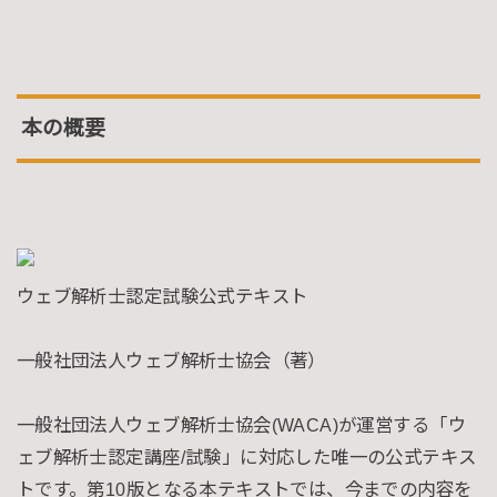
本の概要
ウェブ解析士認定試験公式テキスト
一般社団法人ウェブ解析士協会（著）
一般社団法人ウェブ解析士協会(WACA)が運営する「ウ
ェブ解析士認定講座/試験」に対応した唯一の公式テキス
トです。第10版となる本テキストでは、今までの内容を