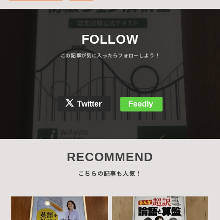
FOLLOW
Twitter
Feedly
RECOMMEND