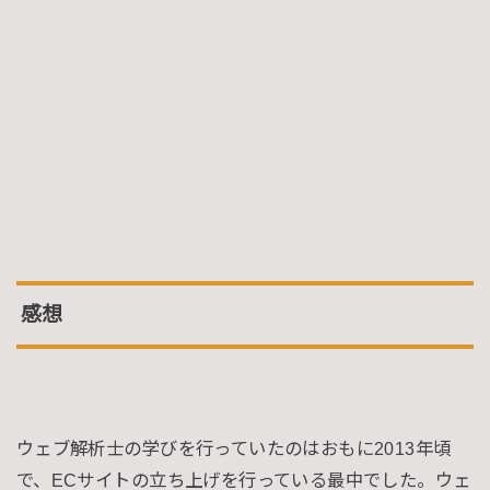
感想
ウェブ解析士の学びを行っていたのはおもに2013年頃
で、ECサイトの立ち上げを行っている最中でした。ウェ