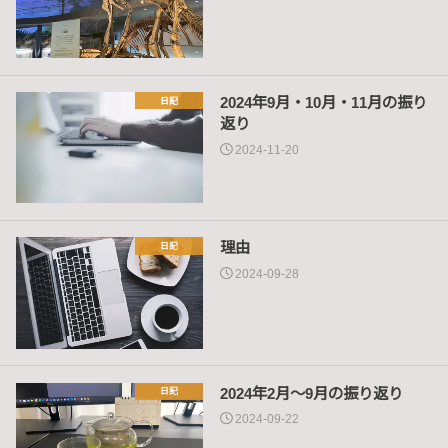
2024年9月・10月・11月の振り
日記
返り
2024-11-20
理由
日記
2024-09-28
2024年2月～9月の振り返り
日記
2024-09-22