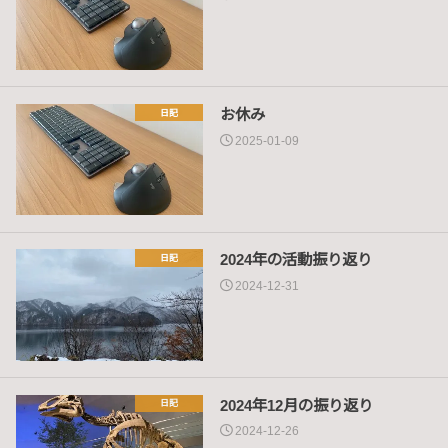
お休み
日記
2025-01-09
2024年の活動振り返り
日記
2024-12-31
2024年12月の振り返り
日記
2024-12-26