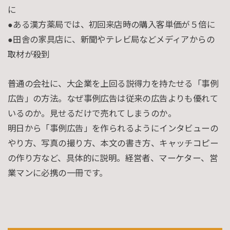
に
●ある漢方薬局では、初回来店時の購入客単価が５倍に
●田舎の家具店に、新聞やテレビ局などメディアからの
取材が殺到
普通の会社に、大企業を上回る説得力を持たせる「事例
広告」の方法。なぜ事例広告は従来の広告よりも優れて
いるのか。見せるだけで売れてしまうのか。
明日から「事例広告」を作られるようにインタビューの
やり方、写真の撮り方、本文の書き方、キャッチコピー
の作り方など、具体的に説明。経営者、マーケター、営
業マンに必携の一冊です。