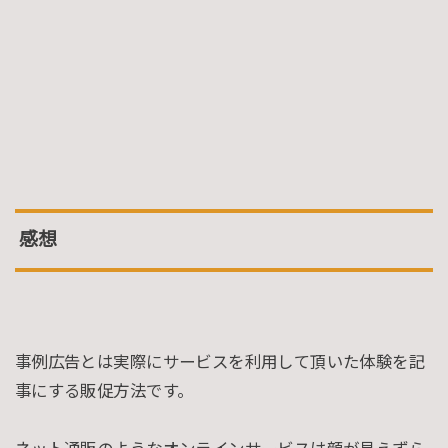
感想
事例広告とは実際にサービスを利用して頂いた体験を記
事にする販促方法です。