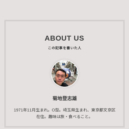
ABOUT US
菊地登志雄
1971年11月生まれ。O型。埼玉県生まれ、東京都文京区
在住。趣味は旅・食べること。