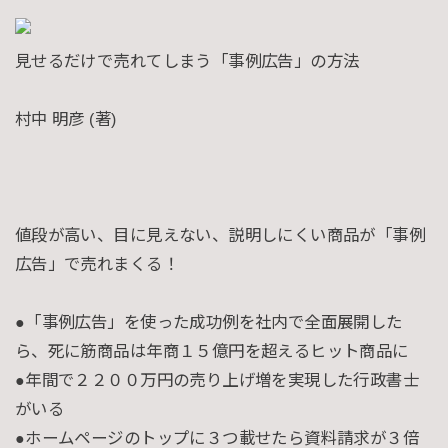
見せるだけで売れてしまう「事例広告」の方法
村中 明彦
(著)
値段が高い、目に見えない、説明しにくい商品が「事例
広告」で売れまくる！
●「事例広告」を使った成功例を社内で全面展開した
ら、死に筋商品は年商１５億円を超えるヒット商品に
●年間で２２００万円の売り上げ増を実現した行政書士
がいる
●ホームページのトップに３つ載せたら資料請求が３倍