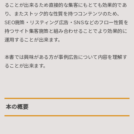
ることが出来るため直接的な集客にもとても効果的であ
り、またストック的な性質を持つコンテンツのため、
SEO施策・リスティング広告・SNSなどのフロー性質を
持つサイト集客施策と組み合わせることでより効果的に
運用することが出来ます。
本書では興味がある方が事例広告について内容を理解す
ることが出来ます。
本の概要