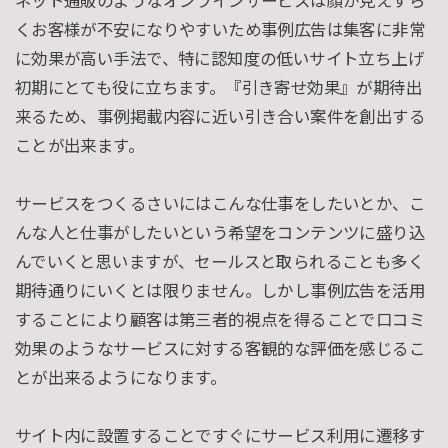
ネット通販のようなオンラインサービスは顔が見えずら
くお客様が不安になりやすいため事例広告は集客に非常
に効果が高い手法で、特に認知度の低いサイト立ち上げ
初期にとても役に立ちます。『引き寄せ効果』が期待出
来るため、事例掲載内容に近い引き合い案件を創出する
ことが出来ます。
サービスをつくるさいにはこんな仕事をしたいとか、こ
んな人と仕事がしたいという希望をコンテンツに盛り込
んでいくと思いますが、セールスと取られることも多く
期待通りにいくとは限りません。しかし事例広告を活用
することにより顧客は第三者的視点を得ることで口コミ
効果のようなサービスに対する客観的な評価を感じるこ
とが出来るようになります。
サイト内に設置することですぐにサービス利用に遷移す