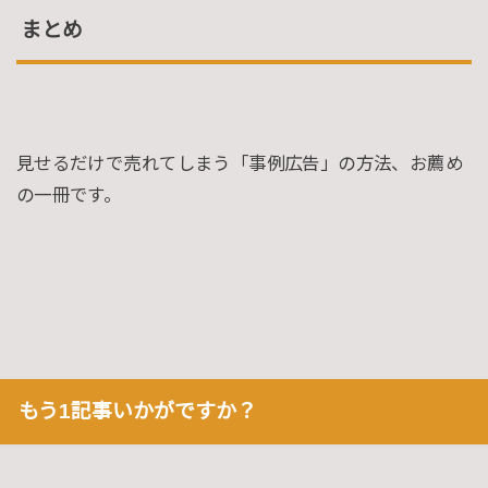
まとめ
見せるだけで売れてしまう「事例広告」の方法、お薦め
の一冊です。
もう1記事いかがですか？