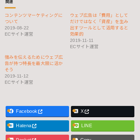
関連
コンテンツマーケティングに
ウェブ広告は「費用」として
ついて
だけではなく「資産」を生み
2019-08-22
出すツールとして活用すると
ECサイト運営
効果的
2019-11-11
ECサイト運営
強みを伝えるためにウェブ広
告が持つ特長を最大限に活か
そう
2019-11-12
ECサイト運営
Facebook
X
Hatena
LINE