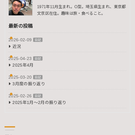
1971年11月生まれ。O型。埼玉県生まれ、東京都
文京区在住。趣味は旅・食べること。
最新の投稿
2026-02-09
日記
近況
2025-04-23
日記
2025年4月
2025-03-20
日記
3月度の振り返り
2025-02-26
日記
2025年1月～2月の振り返り