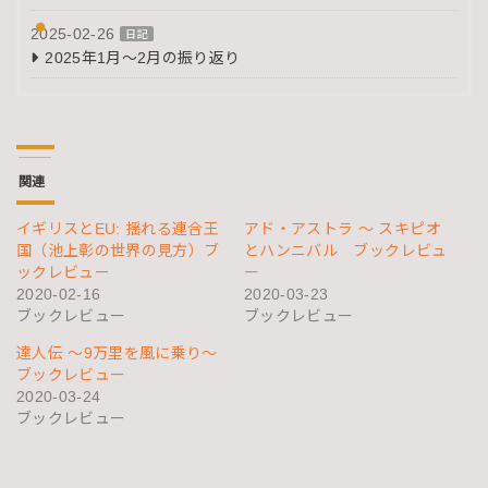
2025-02-26
日記
2025年1月～2月の振り返り
関連
イギリスとEU: 揺れる連合王
アド・アストラ 〜 スキピオ
国（池上彰の世界の見方）ブ
とハンニバル ブックレビュ
ックレビュー
ー
2020-02-16
2020-03-23
ブックレビュー
ブックレビュー
達人伝 ～9万里を風に乗り～
ブックレビュー
2020-03-24
ブックレビュー