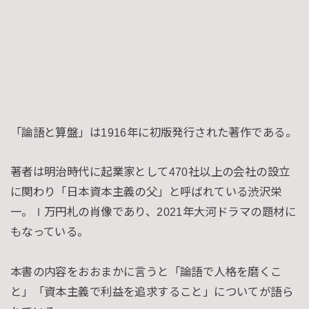
「論語と算盤」は1916年に初版発行された著作である。
著者は明治時代に起業家として470社以上の会社の設立
に関わり「日本資本主義の父」と呼ばれている渋沢栄
一。Ⅰ万円札の肖像であり、2021年大河ドラマの題材に
もなっている。
本書の内容をおおまかに言うと「論語で人格を磨くこ
と」「資本主義で利益を追求すること」についてが語ら