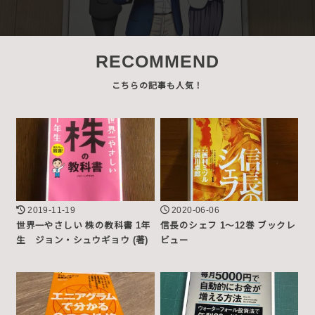
RECOMMEND
2019-11-19
2020-06-06
世界一やさしい 株の教科書 1年
信長のシェフ 1～12巻 ブックレ
生 ジョン・シュウギョウ (著)
ビュー