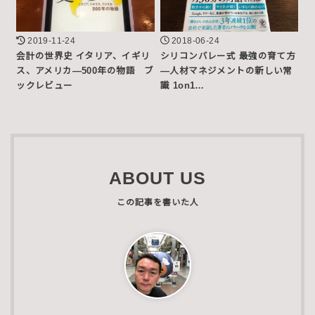
2019-11-24
2018-06-24
会計の世界史 イタリア、イギリ
シリコンバレー式 最強の育て方
ス、アメリカ―500年の物語 ブ
―人材マネジメントの新しい常
ックレビュー
識 1on1…
ABOUT US