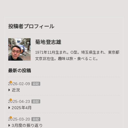
投稿者プロフィール
菊地登志雄
1971年11月生まれ。O型。埼玉県生まれ、東京都
文京区在住。趣味は旅・食べること。
最新の投稿
2026-02-09
日記
近況
2025-04-23
日記
2025年4月
2025-03-20
日記
3月度の振り返り