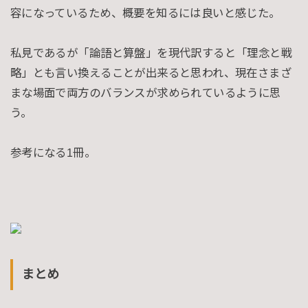
容になっているため、概要を知るには良いと感じた。
私見であるが「論語と算盤」を現代訳すると「理念と戦
略」とも言い換えることが出来ると思われ、現在さまざ
まな場面で両方のバランスが求められているように思
う。
参考になる1冊。
まとめ