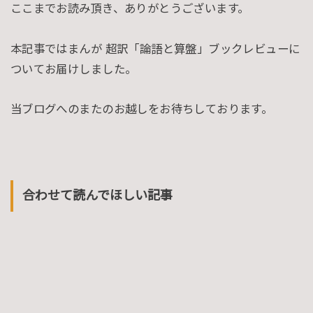
ここまでお読み頂き、ありがとうございます。
本記事ではまんが 超訳「論語と算盤」ブックレビューに
ついてお届けしました。
当ブログへのまたのお越しをお待ちしております。
合わせて読んでほしい記事