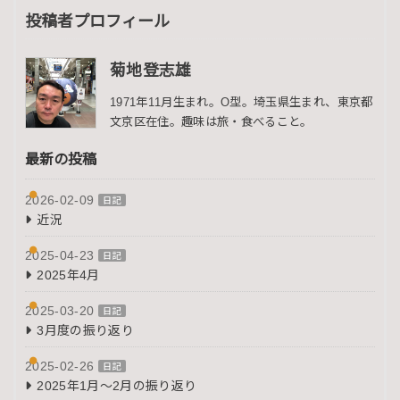
投稿者プロフィール
菊地登志雄
1971年11月生まれ。O型。埼玉県生まれ、東京都
文京区在住。趣味は旅・食べること。
最新の投稿
2026-02-09
日記
近況
2025-04-23
日記
2025年4月
2025-03-20
日記
3月度の振り返り
2025-02-26
日記
2025年1月～2月の振り返り