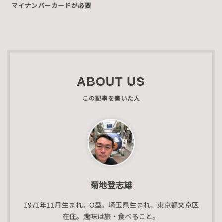
マイナンバーカードが必要
ABOUT US
菊地登志雄
1971年11月生まれ。O型。埼玉県生まれ、東京都文京区
在住。趣味は旅・食べること。