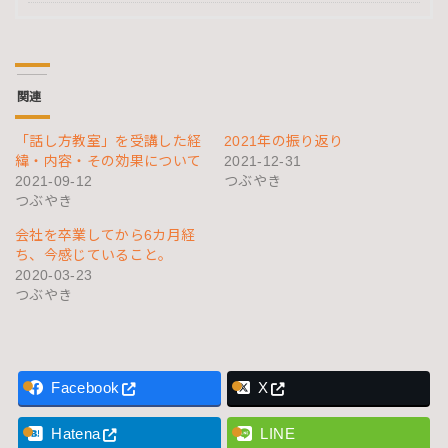
関連
「話し方教室」を受講した経
2021年の振り返り
緯・内容・その効果について
2021-12-31
2021-09-12
つぶやき
つぶやき
会社を卒業してから6カ月経
ち、今感じていること。
2020-03-23
つぶやき
Facebook
X
Hatena
LINE