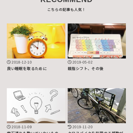
2018-12-10
2019-05-02
良い睡眠を取るために
親指シフト、その後
2018-11-09
2019-11-20