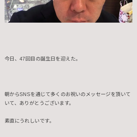
今日、47回目の誕生日を迎えた。
朝からSNSを通じて多くのお祝いのメッセージを頂いて
いて、ありがとうございます。
素直にうれしいです。