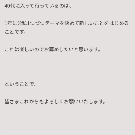
40代に入って行っているのは、
1年に公私1つづつテーマを決めて新しいことをはじめる
ことです。
これは楽しいのでお薦めしたいと思います。
ということで、
皆さまこれからもよろしくお願いいたします。