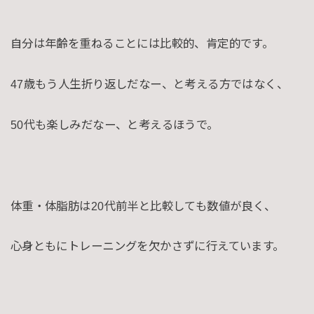
自分は年齢を重ねることには比較的、肯定的です。
47歳もう人生折り返しだなー、と考える方ではなく、
50代も楽しみだなー、と考えるほうで。
体重・体脂肪は20代前半と比較しても数値が良く、
心身ともにトレーニングを欠かさずに行えています。