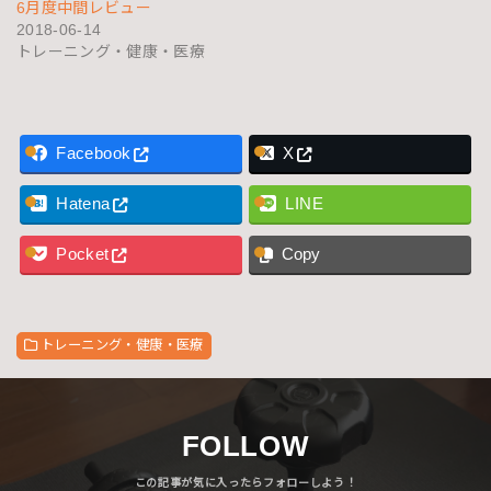
6月度中間レビュー
2018-06-14
トレーニング・健康・医療
Facebook
X
Hatena
LINE
Pocket
Copy
トレーニング・健康・医療
FOLLOW