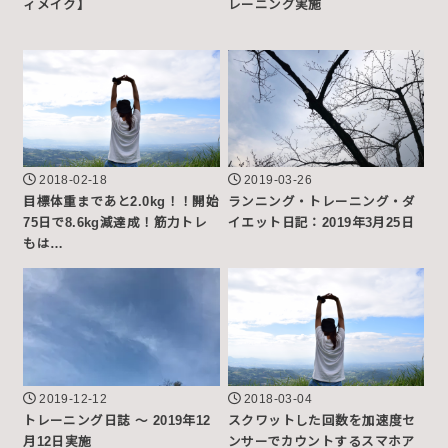
ィメイク】
レーニング実施
2018-02-18
2019-03-26
目標体重まであと2.0kg！！開始
ランニング・トレーニング・ダ
75日で8.6kg減達成！筋力トレ
イエット日記：2019年3月25日
もは…
2019-12-12
2018-03-04
トレーニング日誌 〜 2019年12
スクワットした回数を加速度セ
月12日実施
ンサーでカウントするスマホア