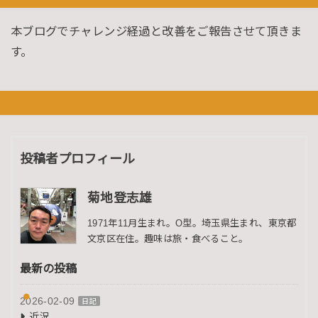
本ブログでチャレンジ経過と改善をご報告させて頂きま
す。
投稿者プロフィール
菊地登志雄
1971年11月生まれ。O型。埼玉県生まれ、東京都
文京区在住。趣味は旅・食べること。
最新の投稿
2026-02-09
日記
近況