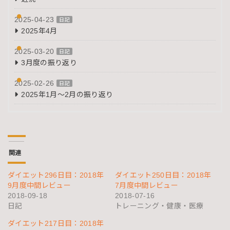
2025-04-23
日記
2025年4月
2025-03-20
日記
3月度の振り返り
2025-02-26
日記
2025年1月～2月の振り返り
関連
ダイエット296日目：2018年
ダイエット250日目：2018年
9月度中間レビュー
7月度中間レビュー
2018-09-18
2018-07-16
日記
トレーニング・健康・医療
ダイエット217日目：2018年