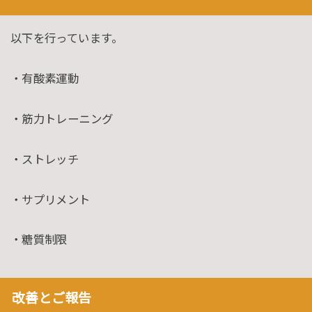
以下を行っています。
・有酸素運動
・筋力トレーニング
・ストレッチ
・サプリメント
・糖質制限
改善とご報告