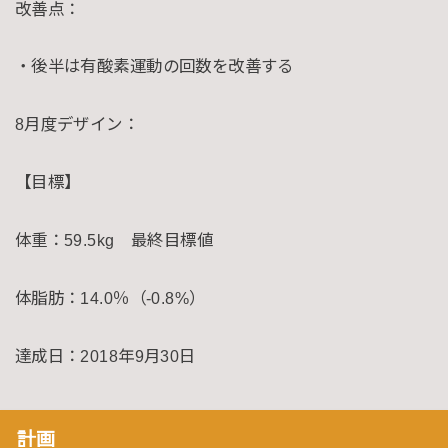
改善点：
・後半は有酸素運動の回数を改善する
8月度デザイン：
【目標】
体重：59.5kg 最終目標値
体脂肪：14.0％（-0.8%）
達成日：2018年9月30日
計画