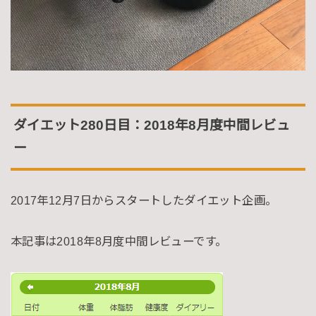
ダイエット280日目：2018年8月度中間レビュ
ー
2017年12月7日からスタートしたダイエット企画。
本記事は2018年8月度中間レビューです。