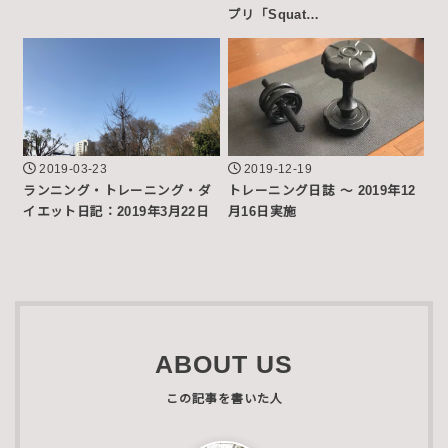
プリ「Squat…
2019-03-23
2019-12-19
ランニング・トレーニング・ダ
トレーニング日誌 〜 2019年12
イエット日記：2019年3月22日
月16日実施
ABOUT US