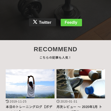
Twitter
Feedly
RECOMMEND
2019-11-25
2020-01-31
本日のトレーニングログ【ボデ
月次レビュー ～ 2020年1月 ト