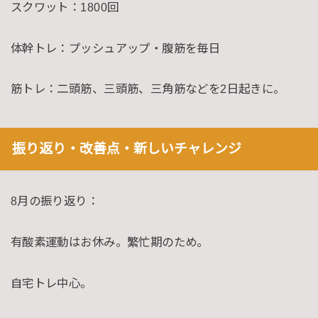
スクワット：1800回
体幹トレ：プッシュアップ・腹筋を毎日
筋トレ：二頭筋、三頭筋、三角筋などを2日起きに。
振り返り・改善点・新しいチャレンジ
8月の振り返り：
有酸素運動はお休み。繁忙期のため。
自宅トレ中心。