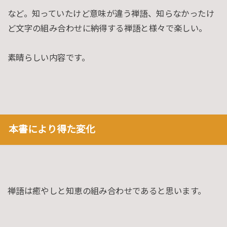
など。知っていたけど意味が違う禅語、知らなかったけ
ど文字の組み合わせに納得する禅語と様々で楽しい。
素晴らしい内容です。
本書により得た変化
禅語は癒やしと知恵の組み合わせであると思います。