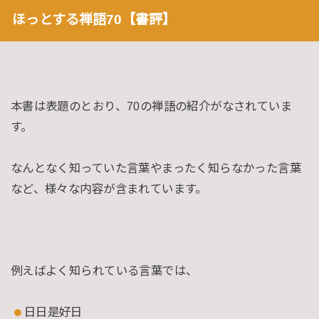
ほっとする禅語70【書評】
本書は表題のとおり、70の禅語の紹介がなされていま
す。
なんとなく知っていた言葉やまったく知らなかった言葉
など、様々な内容が含まれています。
例えばよく知られている言葉では、
日日是好日