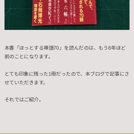
本書「ほっとする禅語70」を読んだのは、もう8年ほど
前のことになります。
とても印象に残った1冊だったので、本ブログで記事にさ
せていただきます。
それではご紹介。