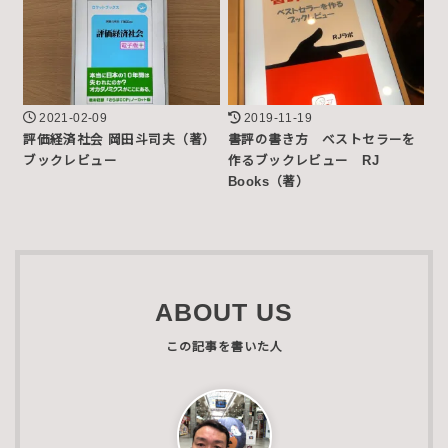
2021-02-09
2019-11-19
評価経済社会 岡田斗司夫（著）
書評の書き方 ベストセラーを
ブックレビュー
作るブックレビュー RJ
Books（著）
ABOUT US