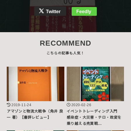
Twitter
Feedly
RECOMMEND
2019-11-24
2020-02-26
アマゾンと物流大戦争（角井 良
イベントトレーディング入門
一 著）【書評レビュー】
感染症・大災害・テロ・政変を
乗り越える売買戦…