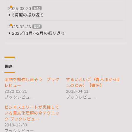
2025-03-20
日記
3月度の振り返り
2025-02-26
日記
2025年1月～2月の振り返り
関連
英語を勉強し直そう ブック
ずるいえいご（青木ゆか×ほ
レビュー
しのゆみ）【書評】
2020-02-21
2018-04-11
ブックレビュー
ブックレビュー
ビジネスエリートが実践して
いる異文化理解の全テクニッ
ク ブックレビュー
2019-12-30
ブックレビュー