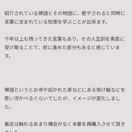
紹介されている禅語とその物語に、癒やされると同時に
言葉に含まれている知恵を学ぶことが出来ます。
千年以上も残ってきた言葉もあり、その人生訓を素直に
受け取ることで、前に進めた部分もあると感じていま
す。
禅語というとお寺や招かれた家などにある掛け軸などを
思い浮かべるぐらいでしたが、イメージが変化しまし
た。
最近は触れるあまり機会がなく本書を再購入させて頂き