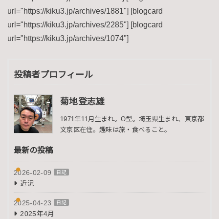
url="https://kiku3.jp/archives/1881"] [blogcard
url="https://kiku3.jp/archives/2285"] [blogcard
url="https://kiku3.jp/archives/1074"]
投稿者プロフィール
菊地登志雄
1971年11月生まれ。O型。埼玉県生まれ、東京都
文京区在住。趣味は旅・食べること。
最新の投稿
2026-02-09
日記
近況
2025-04-23
日記
2025年4月