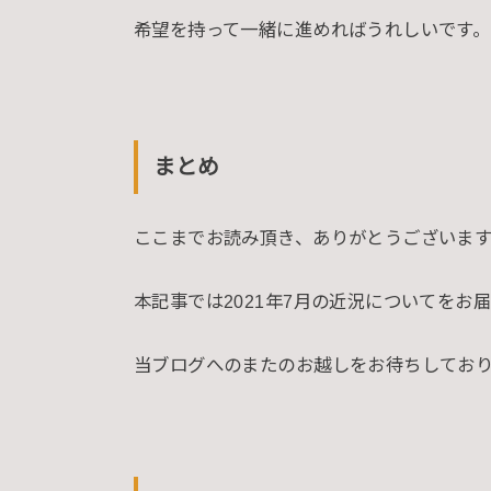
希望を持って一緒に進めればうれしいです。
まとめ
ここまでお読み頂き、ありがとうございます
本記事では2021年7月の近況についてをお
当ブログへのまたのお越しをお待ちしてお