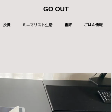
GO OUT
投資
ミニマリスト生活
書評
ごはん情報