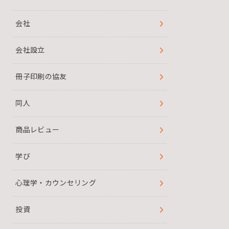
会社
会社設立
冊子印刷の協友
同人
商品レビュー
学び
心理学・カウンセリング
投資