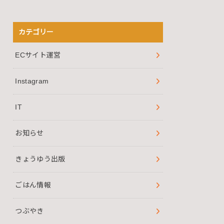
カテゴリー
ECサイト運営
Instagram
IT
お知らせ
きょうゆう出版
ごはん情報
つぶやき