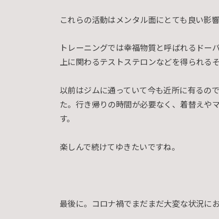
これらの活動はメンタル面にとても良い影響
トレーニングでは幸福物質と呼ばれるドー
上に関わるテストステロンなどを得られる
以前はジムに通っていて今も近所に有るの
た。行き帰りの時間が必要なく、着替えや
す。
楽しんで続けてゆきたいですね。
最後に。コロナ禍でまだまだ大変な状況に