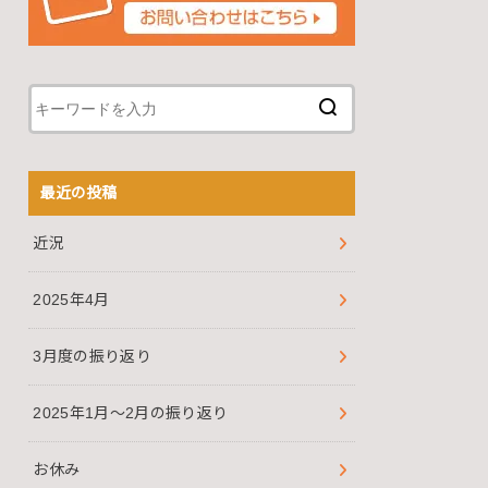
最近の投稿
近況
2025年4月
3月度の振り返り
2025年1月～2月の振り返り
お休み