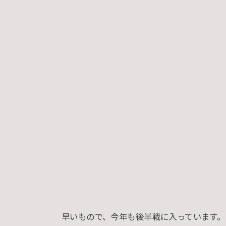
早いもので、今年も後半戦に入っています。