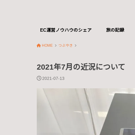
EC運営ノウハウのシェア
旅の記録
HOME
つぶやき
2021年7月の近況について
2021-07-13