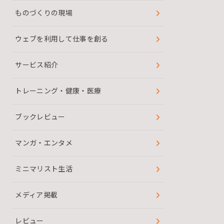
ものづくりの現場
ウェブを利用して仕事を創る
サービス紹介
トレーニング・健康・医療
ブックレビュー
マンガ・エンタメ
ミニマリスト生活
メディア掲載
レビュー