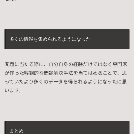
多くの情報を集められるようになった
問題に当たる際に、自分自身の経験だけではなく専門家
が作った客観的な問題解決手法を当てはめることで、思
っていたより多くのデータを得られるようになったに思
います。
まとめ