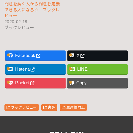
問題を解く人から問題を定義
できる人になろう ブックレ
ビュー
2020-02-19
ブックレビュー
Facebook
X
Hatena
LINE
Pocket
Copy
ブックレビュー
書評
生産性向上