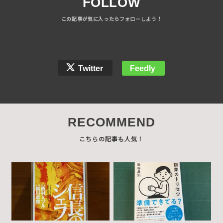
FOLLOW
Twitter
Feedly
RECOMMEND