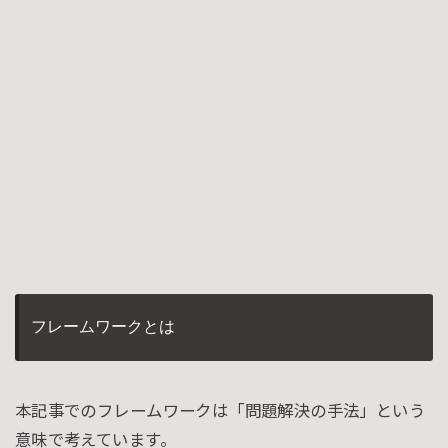
フレームワークとは
本記事でのフレームワークは「問題解決の手法」という
意味で考えています。