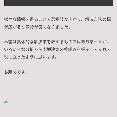
様々な情報を得ることで選択肢が広がり、解決方法の幅
が広がると気分が良くなりました。
本書は具体的な解決策を教えるものではありませんが、
いろいろな分析方法や解決策の枠組みを提示してくれて
役に立ったように思います。
お薦めです。