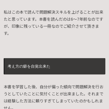
私はこの本で読んで問題解決スキルを上げることが出来
たと思っています。本書を読んだのは6〜7年前なのです
が、印象に残っている一冊なのでご紹介させて頂きま
す。
考え方の癖を自覚出来た
本書を学習した後、自分が偏った傾向で問題解決を行お
うとしていたことに気付くことが出来ました。それまで
は経験した方法に頼りすぎてしまっていたのかもしれま
せん。