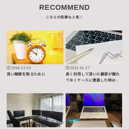
RECOMMEND
2018-12-10
2021-01-27
良い睡眠を取るために
長く利用して頂いた顧客が離れ
てゆくケースに遭遇した時は..