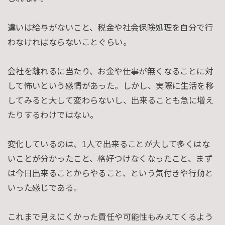
違いは給与がないこと、税金や社会保険処理を自分で行
わなければならないことぐらい。
会社を離れるに当たり、お金や仕事が無くなることに対
して怖いという感情があった。しかし、実際に生活を移
してみると大して変わらないし、出来ることも急に増え
たりするわけではない。
変化しているのは、1人で出来ることが大して多くはな
いことが分かったこと、格好つけなくなったこと、まず
は今日出来ることからやること、という気付きや行動と
いった感じである。
これまで見えにくかった責任や可能性もみえてくるよう