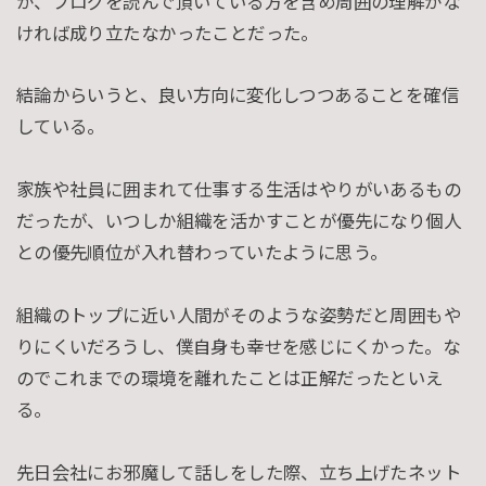
が、ブログを読んで頂いている方を含め周囲の理解がな
ければ成り立たなかったことだった。
結論からいうと、良い方向に変化しつつあることを確信
している。
家族や社員に囲まれて仕事する生活はやりがいあるもの
だったが、いつしか組織を活かすことが優先になり個人
との優先順位が入れ替わっていたように思う。
組織のトップに近い人間がそのような姿勢だと周囲もや
りにくいだろうし、僕自身も幸せを感じにくかった。な
のでこれまでの環境を離れたことは正解だったといえ
る。
先日会社にお邪魔して話しをした際、立ち上げたネット