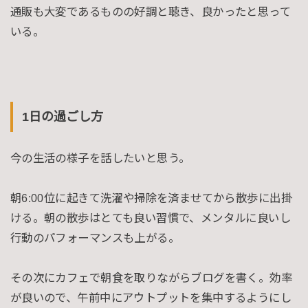
通販も大変であるものの好調と聴き、良かったと思って
いる。
1日の過ごし方
今の生活の様子を話したいと思う。
朝6:00位に起きて洗濯や掃除を済ませてから散歩に出掛
ける。朝の散歩はとても良い習慣で、メンタルに良いし
行動のパフォーマンスも上がる。
その次にカフェで朝食を取りながらブログを書く。効率
が良いので、午前中にアウトプットを集中するようにし