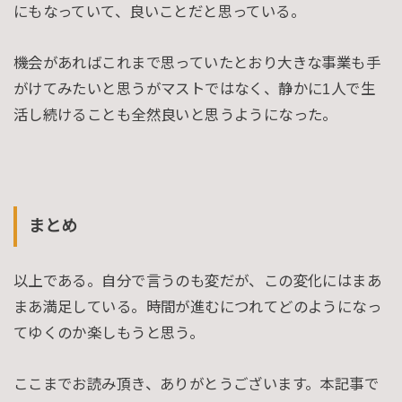
にもなっていて、良いことだと思っている。
機会があればこれまで思っていたとおり大きな事業も手
がけてみたいと思うがマストではなく、静かに1人で生
活し続けることも全然良いと思うようになった。
まとめ
以上である。自分で言うのも変だが、この変化にはまあ
まあ満足している。時間が進むにつれてどのようになっ
てゆくのか楽しもうと思う。
ここまでお読み頂き、ありがとうございます。本記事で