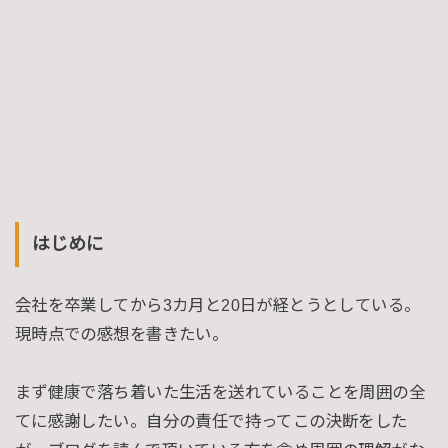
はじめに
会社を卒業してから3カ月と20日が経とうとしている。
現時点での感想を書きたい。
まず健康で落ち着いた生活を送れていることを周囲の全
てに感謝したい。自分の責任で持ってこの決断をした