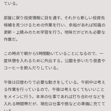
ている。
部屋に戻り投資情報に目を通す。それから新しい投資先
候補を見つけるための作業を行い、余裕があれば知識の
更新・上積みのため学習を行う。地味だがどれも必要な
作業だ。
この時点で朝から5時間動いていることになるので、一
度休憩を入れるために外出する。公園を歩いたり昼食や
コーヒーを飲んだりしている。
午後は日替わりで必要な動きをしている。午前中は考え
る作業を行っているので、午後は考えなくてもいいこと
をメインに行う。本来の仕事であれば打ち合わせなどを
入れる時間帯だが、現在は仕事や旅などの準備に充てて