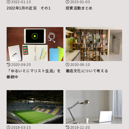
2022-01-13
2023-01-03
2022年1月の近況 その1
投資活動まとめ
2020-09-25
2020-06-10
「ゆるいミニマリスト生活」を
書店文化について考える
継続中
2019-03-15
2019-11-20