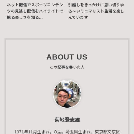
ネット配信でスポーツコンテン
引越しをきっかけに思い切りゆ
ツの見逃し配信をハイライトで
る〜いミニマリスト生活を楽し
観る楽しさを知る…
んでいます
ABOUT US
菊地登志雄
1971年11月生まれ。O型。埼玉県生まれ、東京都文京区