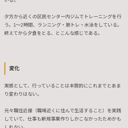
いる。
夕方から近くの区民センター内ジムでトレーニングを行
う。1〜2時間、ランニング・筋トレ・水泳をしている。
終えてから夕食をとる、とこんな感じである。
変化
実感として、行っていることは本質的にこれまでとあま
り変わりはない。
元々職住近接（職場近くに住んで生活すること）を実践
していて、仕事も新規事業作りしかこなかったためかも
しれない。