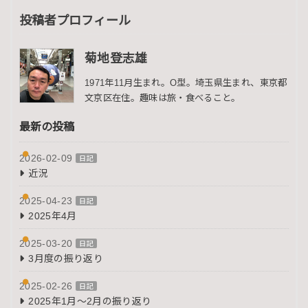
投稿者プロフィール
菊地登志雄
1971年11月生まれ。O型。埼玉県生まれ、東京都
文京区在住。趣味は旅・食べること。
最新の投稿
2026-02-09
日記
近況
2025-04-23
日記
2025年4月
2025-03-20
日記
3月度の振り返り
2025-02-26
日記
2025年1月～2月の振り返り