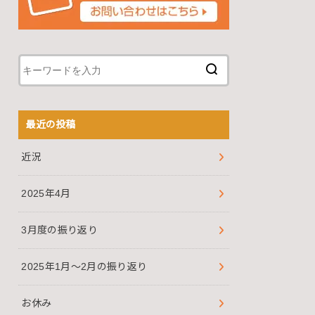
最近の投稿
近況
2025年4月
3月度の振り返り
2025年1月～2月の振り返り
お休み