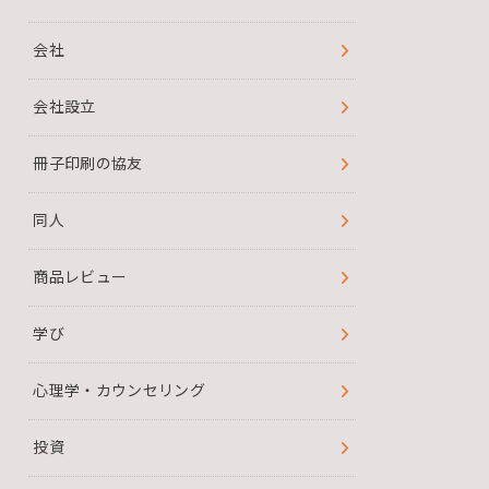
会社
会社設立
冊子印刷の協友
同人
商品レビュー
学び
心理学・カウンセリング
投資