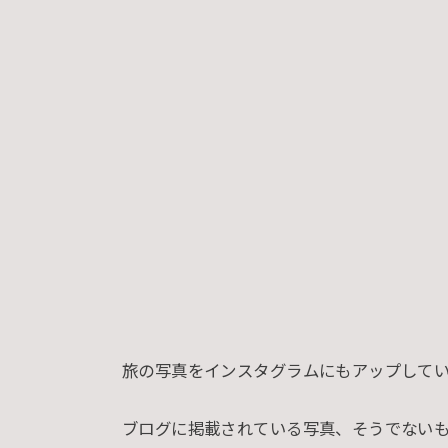
旅の写真をインスタグラムにもアップして
ブログに掲載されている写真、そうでないも