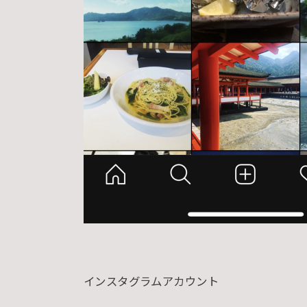
インスタグラムアカウント