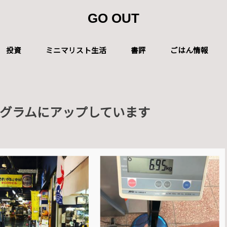
GO OUT
投資
ミニマリスト生活
書評
ごはん情報
グラムにアップしています