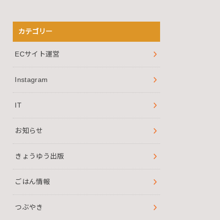
カテゴリー
ECサイト運営
Instagram
IT
お知らせ
きょうゆう出版
ごはん情報
つぶやき