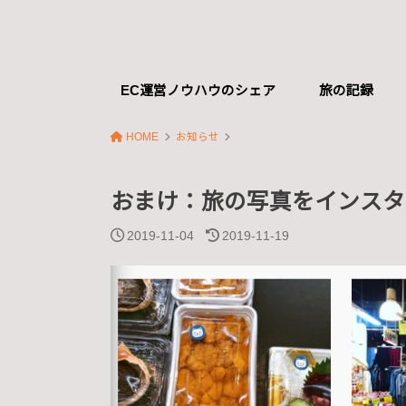
EC運営ノウハウのシェア
旅の記録
HOME
お知らせ
おまけ：旅の写真をインスタ
2019-11-04
2019-11-19