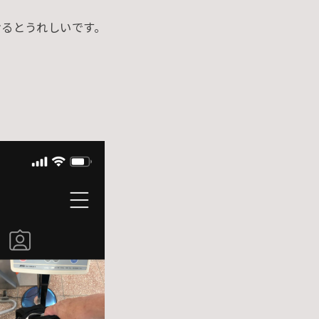
けるとうれしいです。