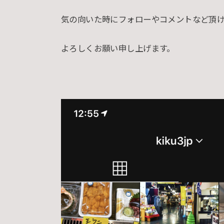
気の向いた時にフォローやコメントなど頂
よろしくお願い申し上げます。