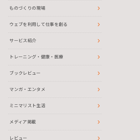
ものづくりの現場
ウェブを利用して仕事を創る
サービス紹介
トレーニング・健康・医療
ブックレビュー
マンガ・エンタメ
ミニマリスト生活
メディア掲載
レビュー