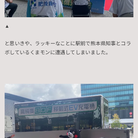
▲
と思いきや、ラッキーなことに駅前で熊本県知事とコラ
ボしているくまモンに遭遇してしまいました。