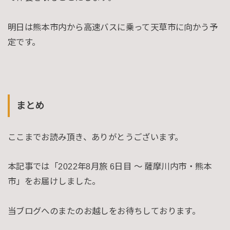
明日は熊本市内から高速バスに乗って天草市に向かう予
定です。
まとめ
ここまでお読み頂き、ありがとうございます。
本記事では「2022年8月旅 6日目 〜 薩摩川内市・熊本
市」をお届けしました。
当ブログへのまたのお越しをお待ちしております。