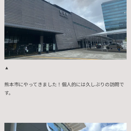
▲
熊本市にやってきました！個人的には久しぶりの訪問で
す。