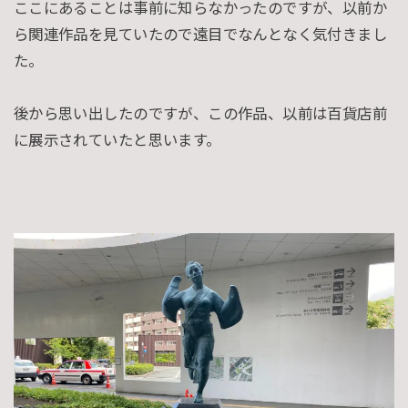
ここにあることは事前に知らなかったのですが、以前か
ら関連作品を見ていたので遠目でなんとなく気付きまし
た。
後から思い出したのですが、この作品、以前は百貨店前
に展示されていたと思います。