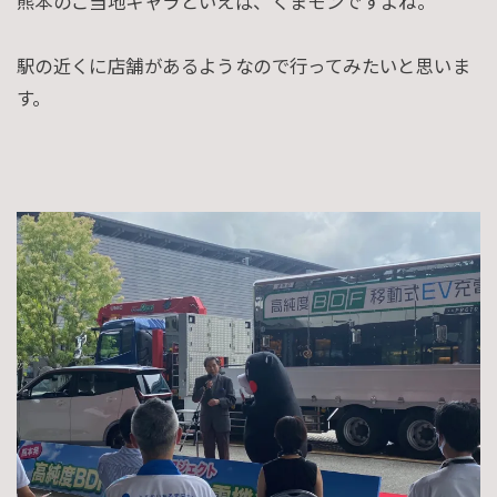
熊本のご当地キャラといえば、くまモンですよね。
駅の近くに店舗があるようなので行ってみたいと思いま
す。