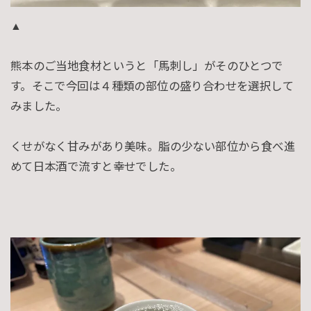
▲
熊本のご当地食材というと「馬刺し」がそのひとつで
す。そこで今回は４種類の部位の盛り合わせを選択して
みました。
くせがなく甘みがあり美味。脂の少ない部位から食べ進
めて日本酒で流すと幸せでした。