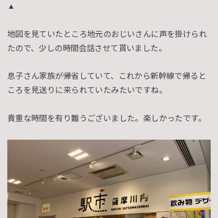
▲
地図を見ていたところ地元のおじいさんに声を掛けられ
たので、少しの時間会話させて貰いました。
息子さん家族が帰省していて、これから新幹線で帰ると
ころを見送りに来られていたみたいですね。
貴重な時間を有り難うございました。楽しかったです。