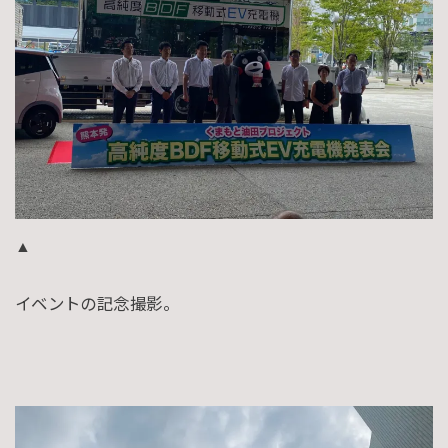
▲
イベントの記念撮影。