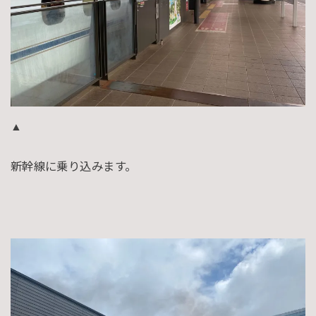
▲
新幹線に乗り込みます。