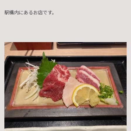
駅構内にあるお店です。