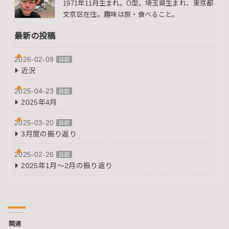
1971年11月生まれ。O型。埼玉県生まれ、東京都
文京区在住。趣味は旅・食べること。
最新の投稿
2026-02-09
日記
近況
2025-04-23
日記
2025年4月
2025-03-20
日記
3月度の振り返り
2025-02-26
日記
2025年1月～2月の振り返り
関連