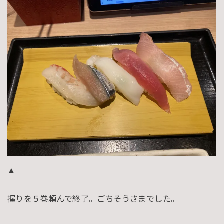
▲
握りを５巻頼んで終了。ごちそうさまでした。