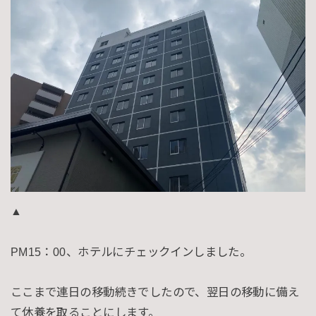
▲
PM15：00、ホテルにチェックインしました。
ここまで連日の移動続きでしたので、翌日の移動に備え
て休養を取ることにします。