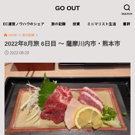
GO OUT
SEARCH
EC運営ノウハウのシェア
旅の記録
投資
ミニマリスト生活
書評
HOME
旅の記録
2022年8月旅 6日目 〜 薩摩川内市・熊本市
2022-08-29