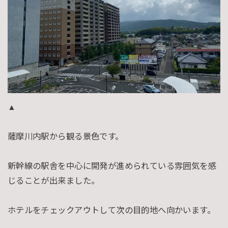
▲
薩摩川内駅から観る景色です。
新幹線の駅舎を中心に開発が進められている雰囲気を感
じることが出来ました。
ホテルをチェックアウトして次の目的地へ向かいます。