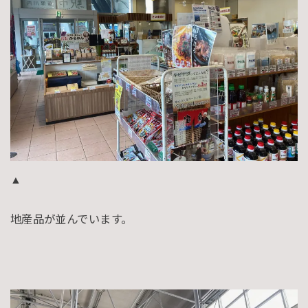
▲
地産品が並んでいます。