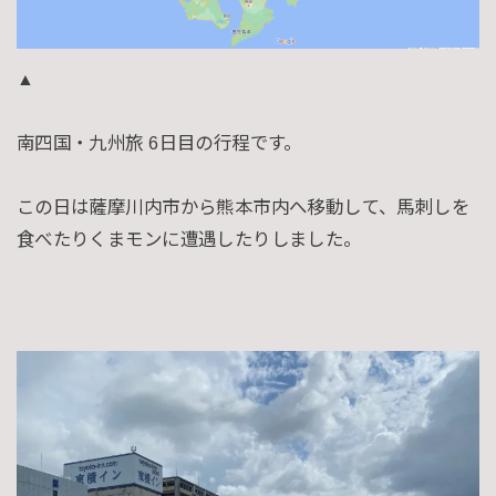
▲
南四国・九州旅 6日目の行程です。
この日は薩摩川内市から熊本市内へ移動して、馬刺しを
食べたりくまモンに遭遇したりしました。