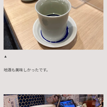
▲
地酒も美味しかったです。