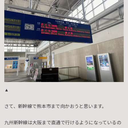
▲
さて、新幹線で熊本市まで向かおうと思います。
九州新幹線は大阪まで直通で行けるようになっているの