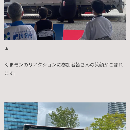
▲
くまモンのリアクションに参加者皆さんの笑顔がこぼれ
ます。