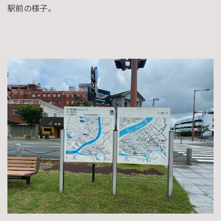
駅前の様子。