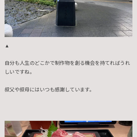
▲
自分も人生のどこかで制作物を創る機会を持てればうれ
しいですね。
叔父や叔母にはいつも感謝しています。