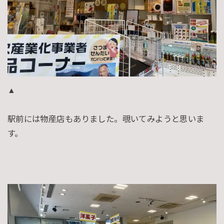
▲
駅前には物産店もありました。覗いてみようと思いま
す。