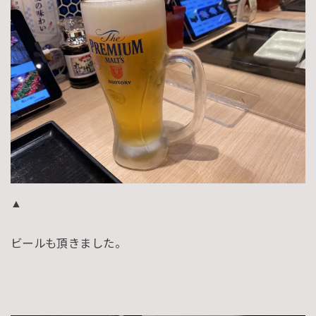
▲
ビールも頂きました。