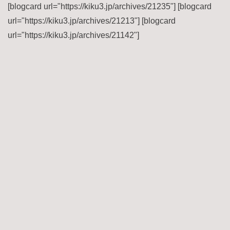
[blogcard url="https://kiku3.jp/archives/21235"] [blogcard
url="https://kiku3.jp/archives/21213"] [blogcard
url="https://kiku3.jp/archives/21142"]