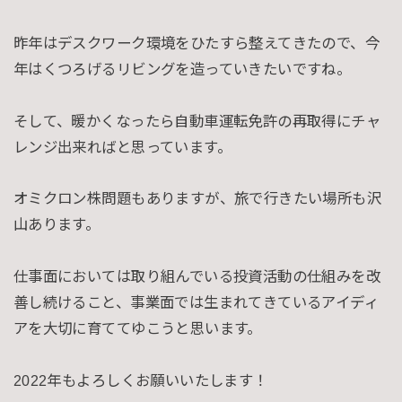
昨年はデスクワーク環境をひたすら整えてきたので、今
年はくつろげるリビングを造っていきたいですね。
そして、暖かくなったら自動車運転免許の再取得にチャ
レンジ出来ればと思っています。
オミクロン株問題もありますが、旅で行きたい場所も沢
山あります。
仕事面においては取り組んでいる投資活動の仕組みを改
善し続けること、事業面では生まれてきているアイディ
アを大切に育ててゆこうと思います。
2022年もよろしくお願いいたします！