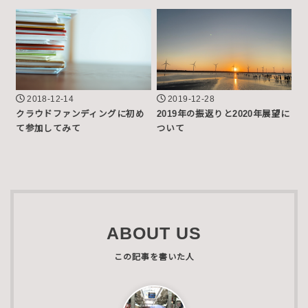
2018-12-14
2019-12-28
クラウドファンディングに初め
2019年の振返りと2020年展望に
て参加してみて
ついて
ABOUT US