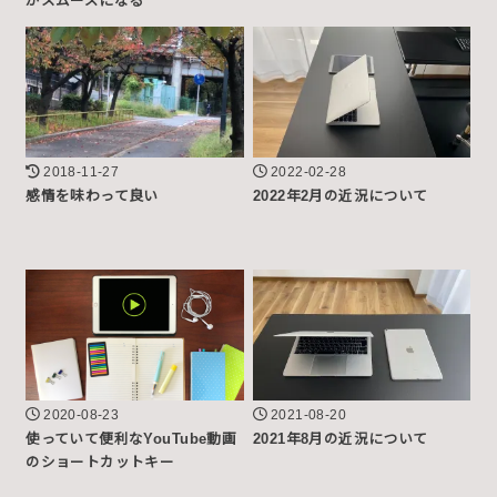
がスムーズになる
2018-11-27
2022-02-28
感情を味わって良い
2022年2月の近況について
2020-08-23
2021-08-20
使っていて便利なYouTube動画
2021年8月の近況について
のショートカットキー