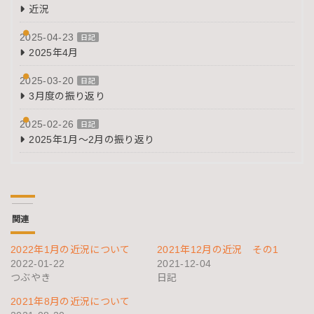
近況
2025-04-23
日記
2025年4月
2025-03-20
日記
3月度の振り返り
2025-02-26
日記
2025年1月～2月の振り返り
関連
2022年1月の近況について
2021年12月の近況 その1
2022-01-22
2021-12-04
つぶやき
日記
2021年8月の近況について