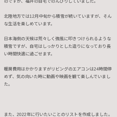
のですが、福井の自宅でのんびりしていました。
北陸地方では12月中旬から積雪が続いていますが、そん
な生活を楽しめています。
日本海側の天候は荒々しく強風に叩きつけられるような
積雪ですが、自宅はしっかりとした造りになっており長
い時間快適に過ごせます。
暖房費用はかかりますがリビングのエアコンは24時間停
めず、気の向いた時に動画や映画を観て楽しんでいまし
た。
また、2022年に行いたいことのリストを作成しました。