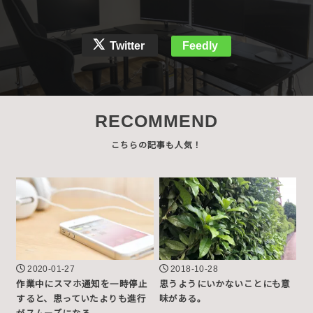
Twitter
Feedly
RECOMMEND
2020-01-27
2018-10-28
作業中にスマホ通知を一時停止
思うようにいかないことにも意
すると、思っていたよりも進行
味がある。