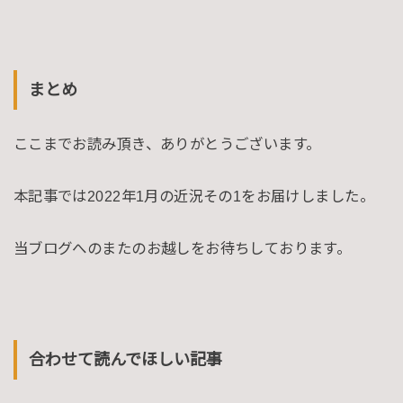
まとめ
ここまでお読み頂き、ありがとうございます。
本記事では2022年1月の近況その1をお届けしました。
当ブログへのまたのお越しをお待ちしております。
合わせて読んでほしい記事