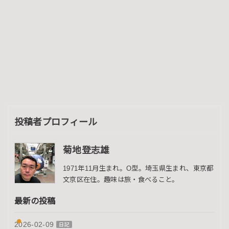
投稿者プロフィール
菊地登志雄
1971年11月生まれ。O型。埼玉県生まれ、東京都
文京区在住。趣味は旅・食べること。
最新の投稿
2026-02-09
日記