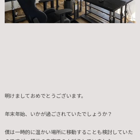
明けましておめでとうございます。
年末年始、いかが過ごされていたでしょうか？
僕は一時的に温かい場所に移動することも検討していた