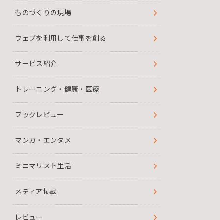
ものづくりの現場
ウェブを利用して仕事を創る
サービス紹介
トレーニング・健康・医療
ブックレビュー
マンガ・エンタメ
ミニマリスト生活
メディア掲載
レビュー