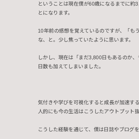
ということは現在僕が60歳になるまでに約3
とになります。
10年前の感想を覚えているのですが、「もう7
な、と。少し焦っていたように思います。
しかし、現在は「まだ3,800日もあるのか
日数も加えてしまいました。
気付きや学びを可視化すると成長が加速す
人的にも今の生活はこうしたアウトプット
こうした経験を通じて、僕は日誌やブログ