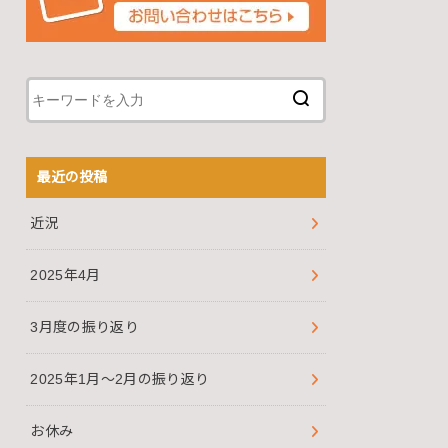
最近の投稿
近況
2025年4月
3月度の振り返り
2025年1月～2月の振り返り
お休み