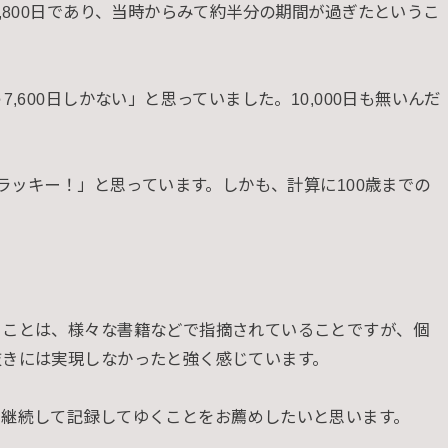
,800日であり、当時からみて約半分の期間が過ぎたというこ
,600日しかない」と思っていました。10,000日も無いんだ
、ラッキー！」と思っています。しかも、計算に100歳までの
ることは、様々な書籍などで指摘されていることですが、個
抜きには実現しなかったと強く感じています。
を継続して記録してゆくことをお薦めしたいと思います。