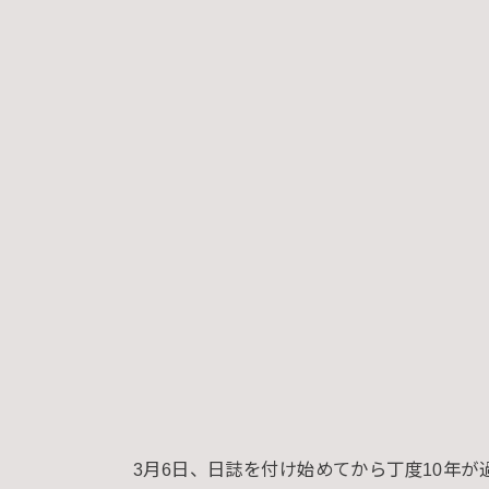
3月6日、日誌を付け始めてから丁度10年