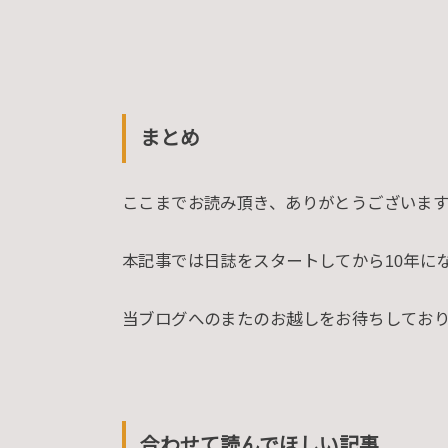
まとめ
ここまでお読み頂き、ありがとうございます
本記事では日誌をスタートしてから10年に
当ブログへのまたのお越しをお待ちしてお
合わせて読んでほしい記事