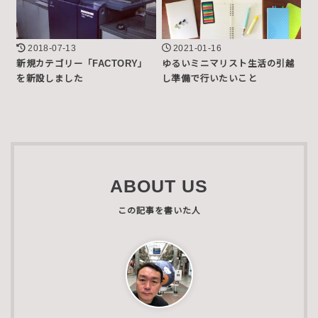
2018-07-13
2021-01-16
新規カテゴリー「FACTORY」
ゆるいミニマリスト生活の引越
を新設しました
し準備で行いたいこと
ABOUT US