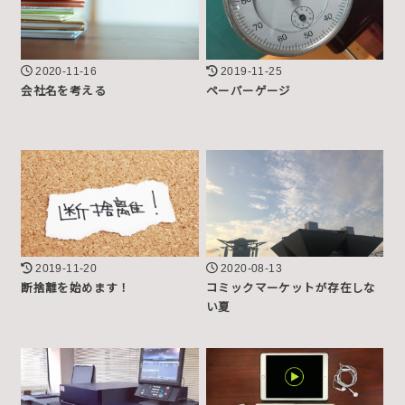
2020-11-16
2019-11-25
会社名を考える
ペーパーゲージ
2019-11-20
2020-08-13
断捨離を始めます！
コミックマーケットが存在しな
い夏