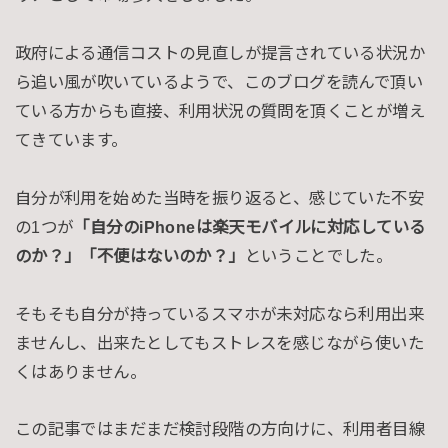
政府による通信コストの見直しが提言されている状況か
ら追い風が吹いているようで、このブログを読んで頂い
ている方からも直接、利用状況の質問を頂くことが増え
てきています。
自分が利用を始めた当時を振り返ると、感じていた不安
の1つが
「自分のiPhoneは楽天モバイルに対応している
のか？」「不便はないのか？」
ということでした。
そもそも自分が持っているスマホが未対応なら利用出来
ませんし、出来たとしてもストレスを感じながら使いた
くはありません。
この記事ではまだまだ検討段階の方向けに、利用者目線