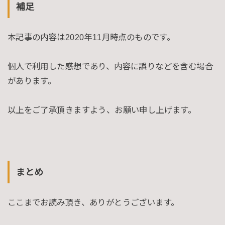
補足
本記事の内容は2020年11月時点のものです。
個人で利用した感想であり、内容に誤りなどを含む場合
があります。
以上をご了承頂きますよう、お願い申し上げます。
まとめ
ここまでお読み頂き、ありがとうございます。