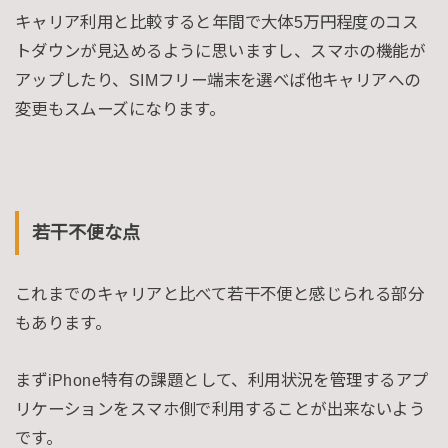
キャリア利用と比較すると年間で大体5万円程度のコス
トダウンが見込めるように思いますし、スマホの機能が
アップしたり、SIMフリー端末を選べば他キャリアへの
変更もスムーズになります。
若干不便な点
これまでのキャリアと比べて若干不便と感じられる部分
もあります。
まずiPhone特有の課題として、利用状況を管理するアプ
リケーションをスマホ側で利用することが出来ないよう
です。