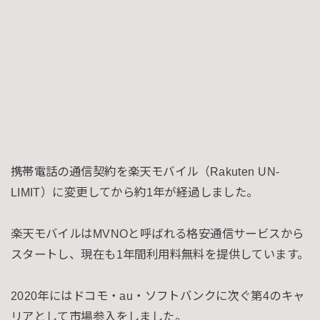
携帯電話の通信契約を楽天モバイル（Rakuten UN-
LIMIT）に変更してから約1年が経過しました。
楽天モバイルはMVNOと呼ばれる格安通信サービスから
スタートし、現在も1年間利用料無料を提供しています。
2020年にはドコモ・au・ソフトバンクに次ぐ第4のキャ
リアとして市場参入をしました。