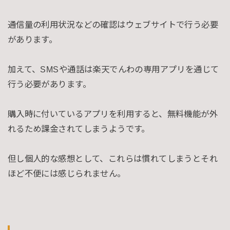
通信量の利用状況などの確認はウェブサイトで行う必要
があります。
加えて、SMSや通話は楽天でんわの専用アプリを通じて
行う必要があります。
購入時に付いているアプリを利用すると、無料機能が外
れるため課金されてしまうようです。
但し個人的な感想として、これらは慣れてしまうとそれ
ほど不便には感じられません。