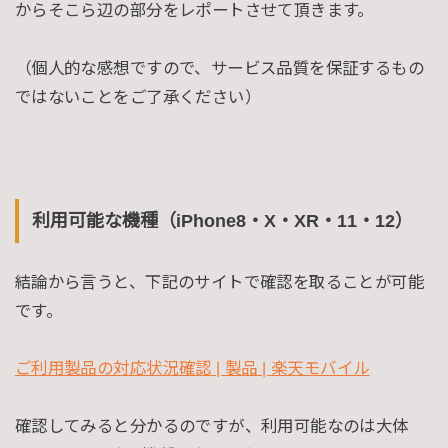
からそこら辺の部分をレポートさせて頂きます。
（個人的な感想ですので、サービス品質を保証するもの
ではないことをご了承ください）
利用可能な機種（iPhone8・X・XR・11・12）
結論から言うと、下記のサイトで確認を取ることが可能
です。
ご利用製品の対応状況確認 | 製品 | 楽天モバイル
確認してみると分かるのですが、利用可能なのは大体