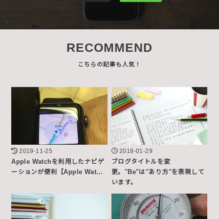
RECOMMEND
2019-11-25
2018-01-29
Apple Watchを利用したナビゲ
ブログタイトルを変
ーションが便利【Apple Wat…
更。"Be"は"あり方"を表現して
います。