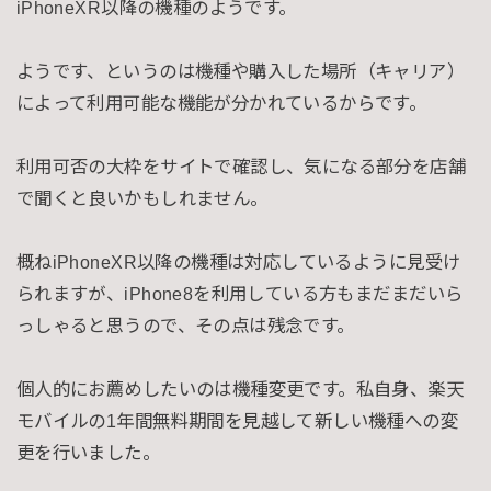
iPhoneXR以降の機種のようです。
ようです、というのは機種や購入した場所（キャリア）
によって利用可能な機能が分かれているからです。
利用可否の大枠をサイトで確認し、気になる部分を店舗
で聞くと良いかもしれません。
概ねiPhoneXR以降の機種は対応しているように見受け
られますが、iPhone8を利用している方もまだまだいら
っしゃると思うので、その点は残念です。
個人的にお薦めしたいのは機種変更です。私自身、楽天
モバイルの1年間無料期間を見越して新しい機種への変
更を行いました。