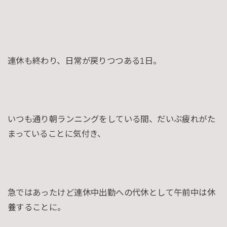
連休も終わり、日常が戻りつつある1日。
いつも通り朝ランニングをしている間、だいぶ疲れがた
まっていることに気付き、
急ではあったけど連休中出勤への代休として午前中は休
養することに。