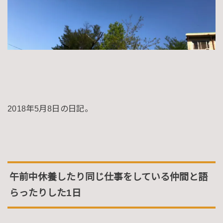
2018年5月8日の日記。
午前中休養したり同じ仕事をしている仲間と語
らったりした1日