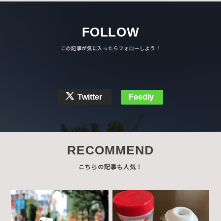
FOLLOW
Twitter
Feedly
RECOMMEND