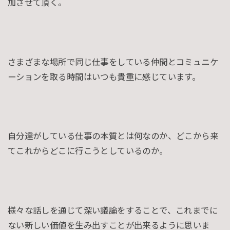
加させて頂く。
さまざまな場所で同じ仕事をしている仲間とコミュニケ
ーションを取る時間はいつも貴重に感じています。
自分達がしている仕事の本質とは何なのか、どこから来
てこれからどこに行こうとしているのか。
様々な話しを通じて深い議論をすることで、これまでに
ない新しい価値を生み出すことが出来るように思いま