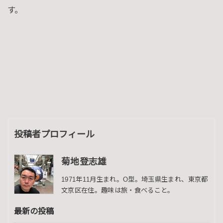
す。
投稿者プロフィール
菊地登志雄
1971年11月生まれ。O型。埼玉県生まれ、東京都
文京区在住。趣味は旅・食べること。
最新の投稿