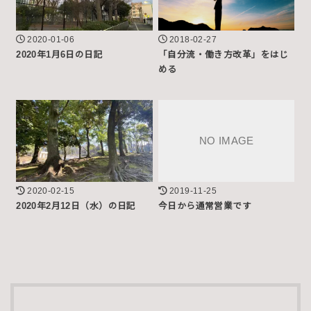
2020-01-06
2018-02-27
2020年1月6日の日記
「自分流・働き方改革」をはじ
める
2020-02-15
2019-11-25
2020年2月12日（水）の日記
今日から通常営業です