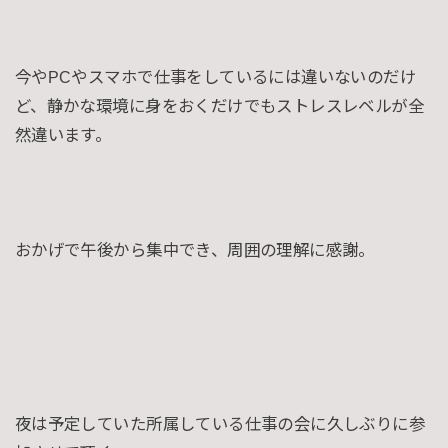
今やPCやスマホで仕事をしているには違いないのだけ
ど、静かな環境に身をおくだけでもストレスレベルが全
然違います。
おかげで午後から集中でき、周囲の理解に感謝。
夜は予定していた所属している仕事の会に久しぶりに参