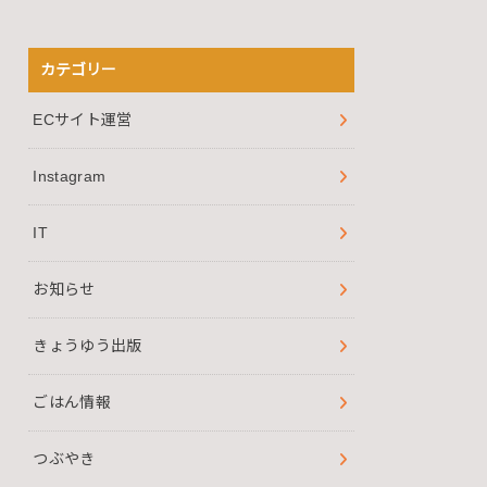
カテゴリー
ECサイト運営
Instagram
IT
お知らせ
きょうゆう出版
ごはん情報
つぶやき