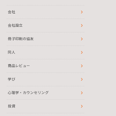
会社
会社設立
冊子印刷の協友
同人
商品レビュー
学び
心理学・カウンセリング
投資