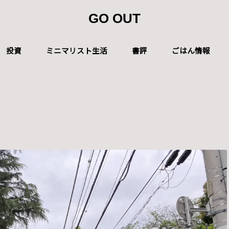
GO OUT
投資
ミニマリスト生活
書評
ごはん情報