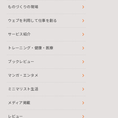
ものづくりの現場
ウェブを利用して仕事を創る
サービス紹介
トレーニング・健康・医療
ブックレビュー
マンガ・エンタメ
ミニマリスト生活
メディア掲載
レビュー