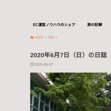
EC運営ノウハウのシェア
旅の記録
HOME
日記
2020年6月7日（日）の日誌
2020-06-07