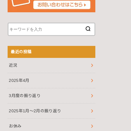
最近の投稿
近況
2025年4月
3月度の振り返り
2025年1月～2月の振り返り
お休み