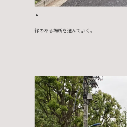
▲
緑のある場所を選んで歩く。