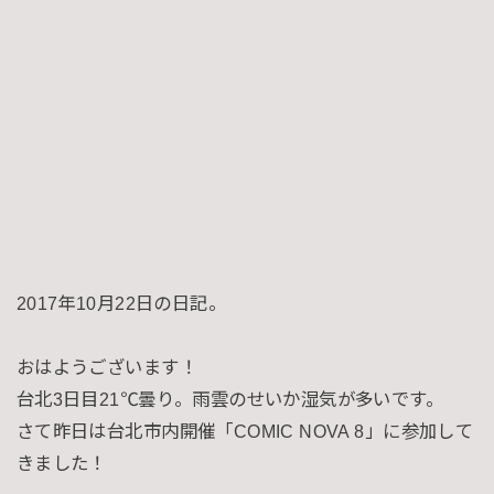
2017年10月22日の日記。
おはようございます！
台北3日目21℃曇り。雨雲のせいか湿気が多いです。
さて昨日は台北市内開催「COMIC NOVA 8」に参加して
きました！