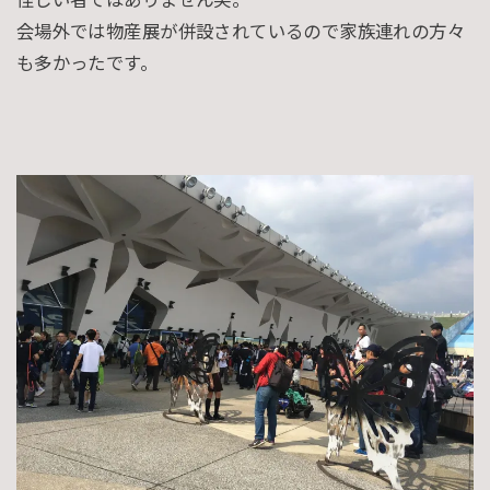
怪しい者ではありません笑。
会場外では物産展が併設されているので家族連れの方々
も多かったです。