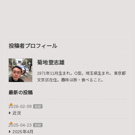
投稿者プロフィール
菊地登志雄
1971年11月生まれ。O型。埼玉県生まれ、東京都
文京区在住。趣味は旅・食べること。
最新の投稿
2026-02-09
日記
近況
2025-04-23
日記
2025年4月