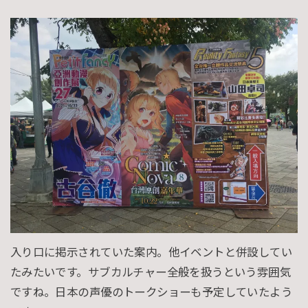
入り口に掲示されていた案内。他イベントと併設してい
たみたいです。サブカルチャー全般を扱うという雰囲気
ですね。日本の声優のトークショーも予定していたよう