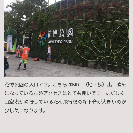
花博公園の入口です。こちらはMRT（地下鉄）出口直結
になっているためアクセスはとても良いです。ただし松
山空港が隣接しているため飛行機の降下音が大きいのが
少し気になります。