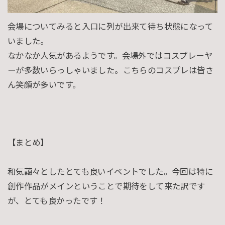
会場についてみると入口に列が出来て待ち状態になって
いました。
なかなか人気があるようです。会場外ではコスプレーヤ
ーが多数いらっしゃいました。こちらのコスプレは皆さ
ん笑顔が多いです。
【まとめ】
和気藹々としたとても良いイベントでした。今回は特に
創作作品がメインということで期待をして来た訳です
が、とても良かったです！