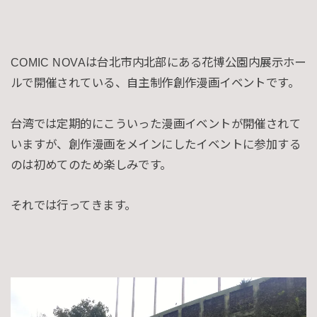
COMIC NOVAは台北市内北部にある花博公園内展示ホー
ルで開催されている、自主制作創作漫画イベントです。
台湾では定期的にこういった漫画イベントが開催されて
いますが、創作漫画をメインにしたイベントに参加する
のは初めてのため楽しみです。
それでは行ってきます。