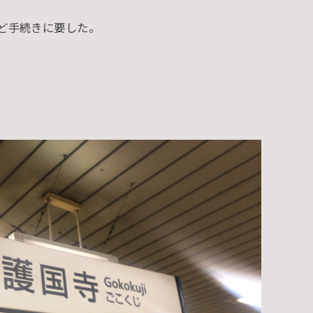
ど手続きに要した。