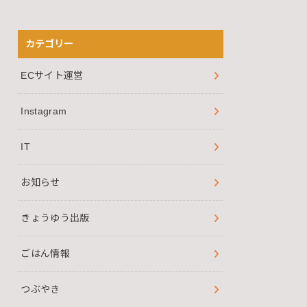
カテゴリー
ECサイト運営
Instagram
IT
お知らせ
きょうゆう出版
ごはん情報
つぶやき