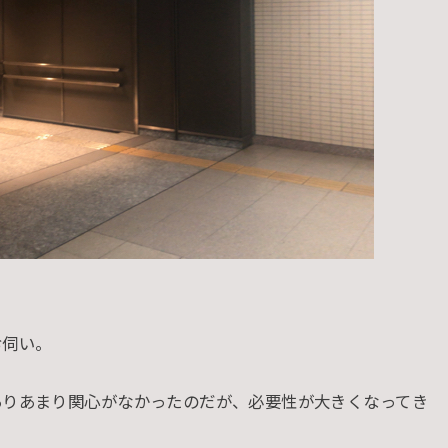
お伺い。
ありあまり関心がなかったのだが、必要性が大きくなってき