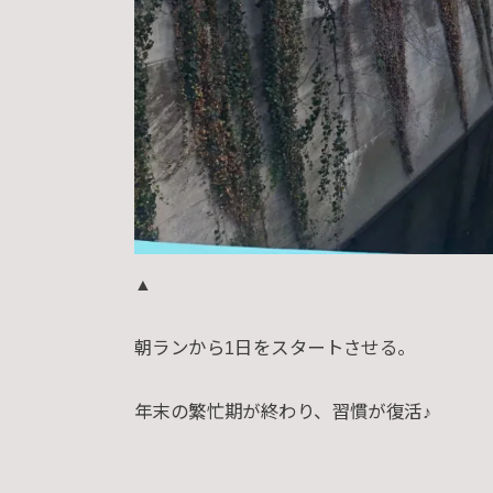
▲
朝ランから1日をスタートさせる。
年末の繁忙期が終わり、習慣が復活♪