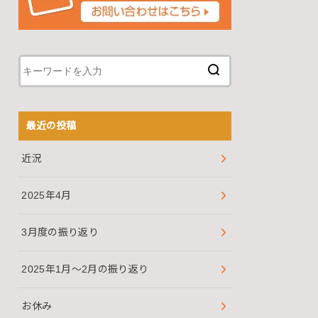
最近の投稿
近況
2025年4月
3月度の振り返り
2025年1月～2月の振り返り
お休み