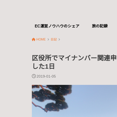
EC運営ノウハウのシェア
旅の記録
HOME
日記
区役所でマイナンバー関連申
した1日
2019-01-05