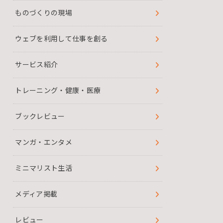
ものづくりの現場
ウェブを利用して仕事を創る
サービス紹介
トレーニング・健康・医療
ブックレビュー
マンガ・エンタメ
ミニマリスト生活
メディア掲載
レビュー