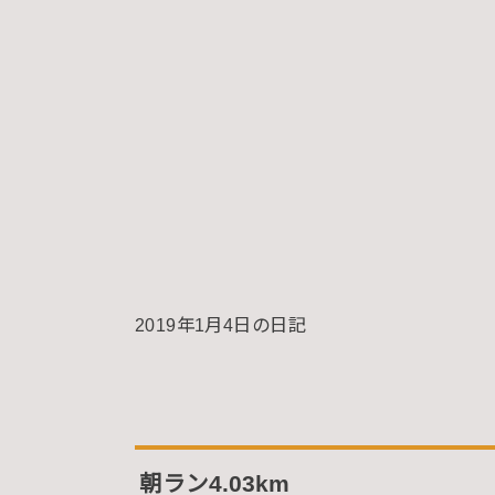
2019年1月4日の日記
朝ラン4.03km