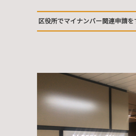
区役所でマイナンバー関連申請を