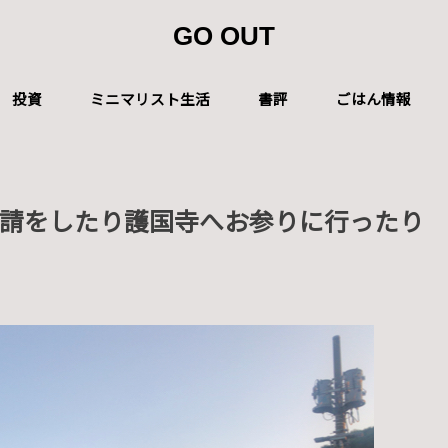
GO OUT
投資
ミニマリスト生活
書評
ごはん情報
請をしたり護国寺へお参りに行ったり