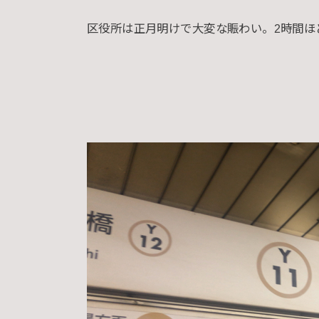
区役所は正月明けで大変な賑わい。2時間ほ