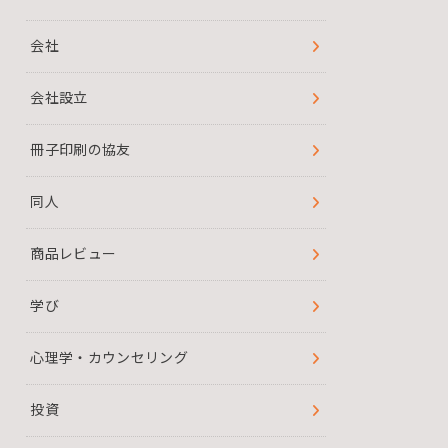
会社
会社設立
冊子印刷の協友
同人
商品レビュー
学び
心理学・カウンセリング
投資