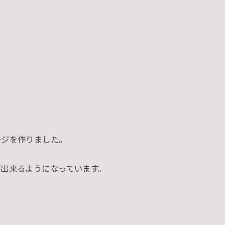
ージを作りました。
が出来るようになっています。