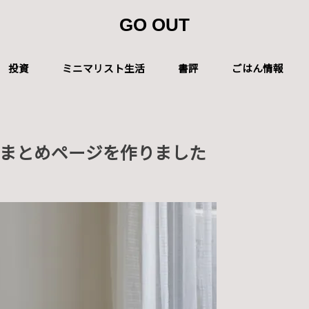
GO OUT
投資
ミニマリスト生活
書評
ごはん情報
まとめページを作りました