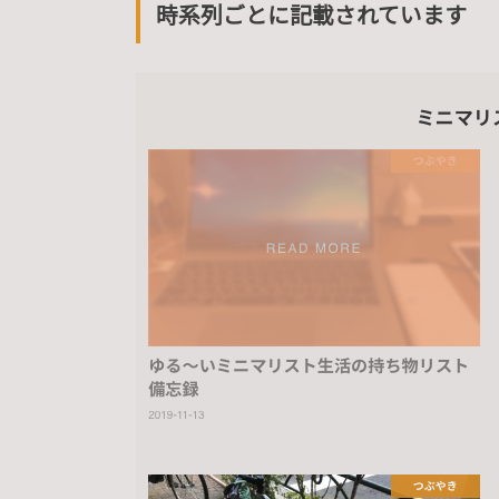
時系列ごとに記載されています