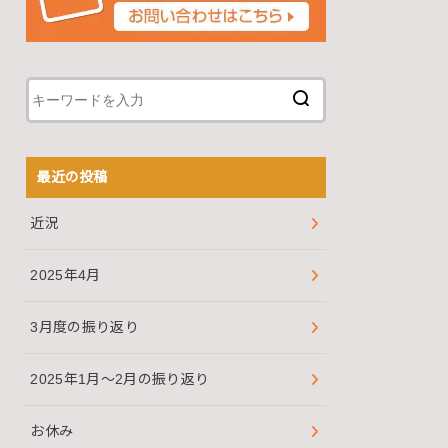
最近の投稿
近況
2025年4月
3月度の振り返り
2025年1月～2月の振り返り
お休み