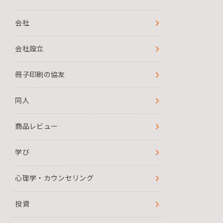
会社
会社設立
冊子印刷の協友
同人
商品レビュー
学び
心理学・カウンセリング
投資