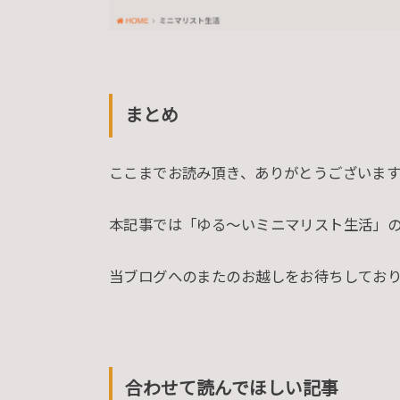
まとめ
ここまでお読み頂き、ありがとうございます
本記事では「ゆる〜いミニマリスト生活」
当ブログへのまたのお越しをお待ちしてお
合わせて読んでほしい記事