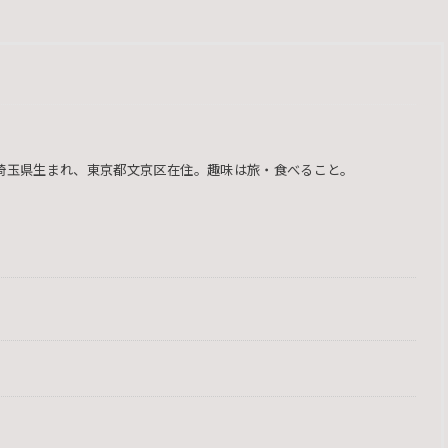
型。埼玉県生まれ、東京都文京区在住。趣味は旅・食べること。