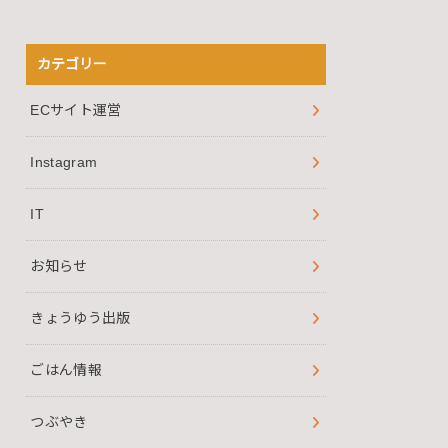
カテゴリー
ECサイト運営
Instagram
IT
お知らせ
きょうゆう出版
ごはん情報
つぶやき