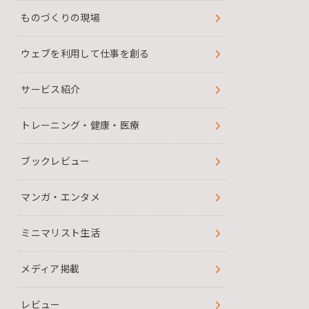
ものづくりの現場
ウェブを利用して仕事を創る
サービス紹介
トレーニング・健康・医療
ブックレビュー
マンガ・エンタメ
ミニマリスト生活
メディア掲載
レビュー