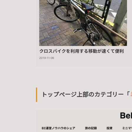
トップページ上部のカテゴリー「