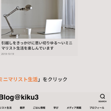
ミニマリスト生活
」をクリック