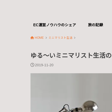
EC運営ノウハウのシェア
旅の記録
HOME
ミニマリスト生活
ゆる〜いミニマリスト生活の
2019-11-20