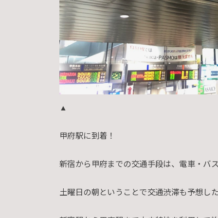
▲
甲府駅に到着！
新宿から甲府までの交通手段は、電車・バ
土曜日の朝ということで交通渋滞も予想し