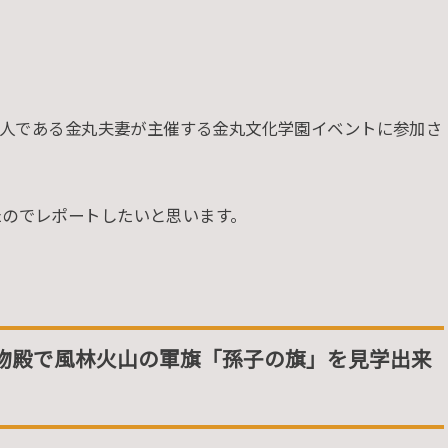
、友人である金丸夫妻が主催する金丸文化学園イベントに参加さ
たのでレポートしたいと思います。
物殿で風林火山の軍旗「孫子の旗」を見学出来