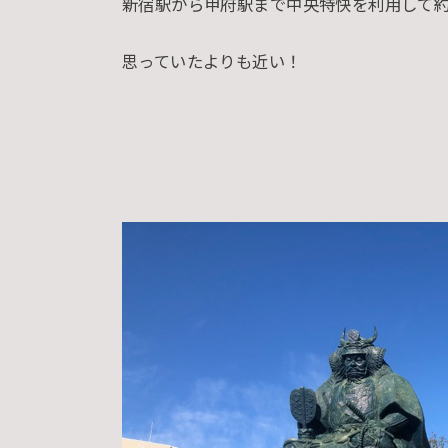
新宿駅から甲府駅まで中央特快を利用して約
思っていたよりも近い！