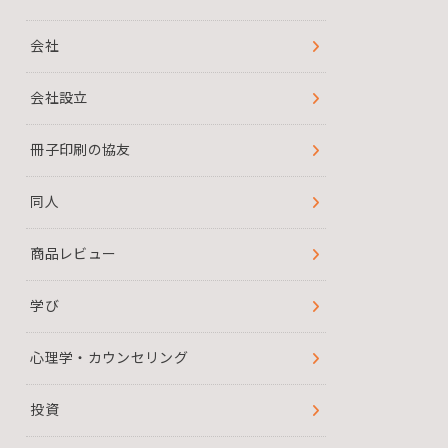
会社
会社設立
冊子印刷の協友
同人
商品レビュー
学び
心理学・カウンセリング
投資