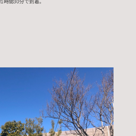
1時間30分で到着。