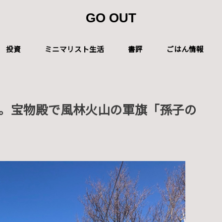
GO OUT
投資
ミニマリスト生活
書評
ごはん情報
。宝物殿で風林火山の軍旗「孫子の