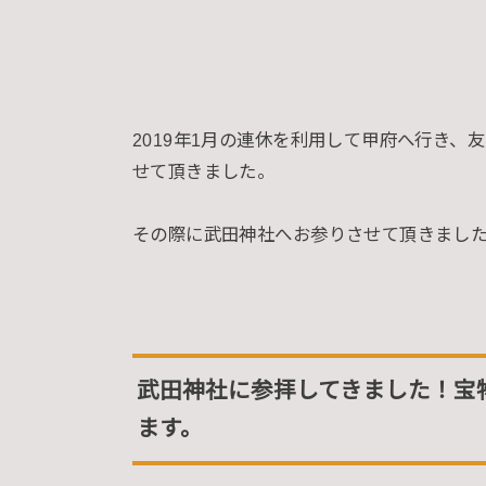
2019年1月の連休を利用して甲府へ行き
せて頂きました。
その際に武田神社へお参りさせて頂きまし
武田神社に参拝してきました！宝
ます。