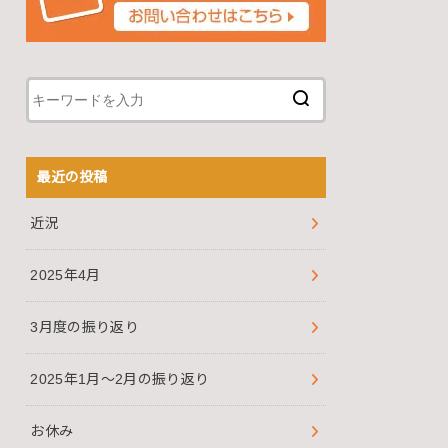
最近の投稿
近況
2025年4月
3月度の振り返り
2025年1月～2月の振り返り
お休み