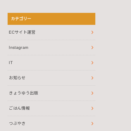
カテゴリー
ECサイト運営
Instagram
IT
お知らせ
きょうゆう出版
ごはん情報
つぶやき