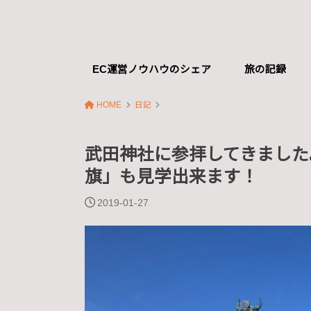
EC運営ノウハウのシェア
旅の記録
HOME
日記
武田神社に参拝してきました
旗」も見学出来ます！
2019-01-27