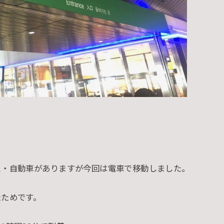
ス・自動車がありますが今回は電車で移動しました。
たためです。