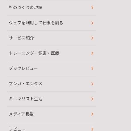
ものづくりの現場
ウェブを利用して仕事を創る
サービス紹介
トレーニング・健康・医療
ブックレビュー
マンガ・エンタメ
ミニマリスト生活
メディア掲載
レビュー