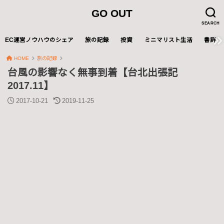
GO OUT
SEARCH
EC運営ノウハウのシェア
旅の記録
投資
ミニマリスト生活
書評
HOME
旅の記録
台風の影響なく無事到着【台北出張記
2017.11】
2017-10-21
2019-11-25