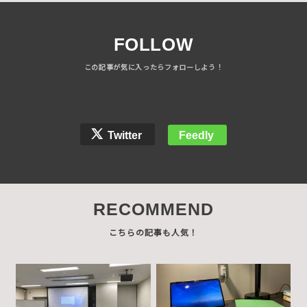
FOLLOW
Twitter
Feedly
RECOMMEND