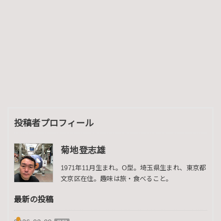
投稿者プロフィール
菊地登志雄
1971年11月生まれ。O型。埼玉県生まれ、東京都
文京区在住。趣味は旅・食べること。
最新の投稿