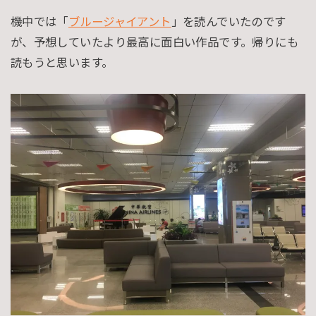
機中では「
ブルージャイアント
」を読んでいたのです
が、予想していたより最高に面白い作品です。帰りにも
読もうと思います。