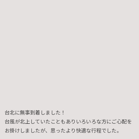
台北に無事到着しました！
台風が北上していたこともありいろいろな方にご心配を
お掛けしましたが、思ったより快適な行程でした。