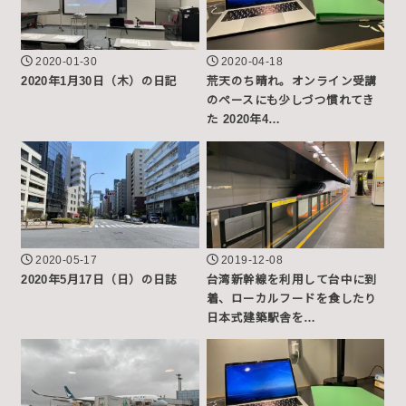
2020-01-30
2020-04-18
2020年1月30日（木）の日記
荒天のち晴れ。オンライン受講
のペースにも少しづつ慣れてき
た 2020年4…
2020-05-17
2019-12-08
2020年5月17日（日）の日誌
台湾新幹線を利用して台中に到
着、ローカルフードを食したり
日本式建築駅舎を…