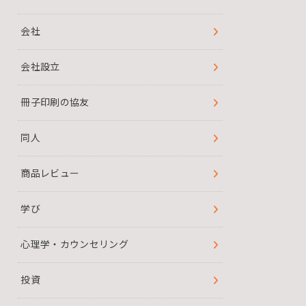
会社
会社設立
冊子印刷の協友
同人
商品レビュー
学び
心理学・カウンセリング
投資