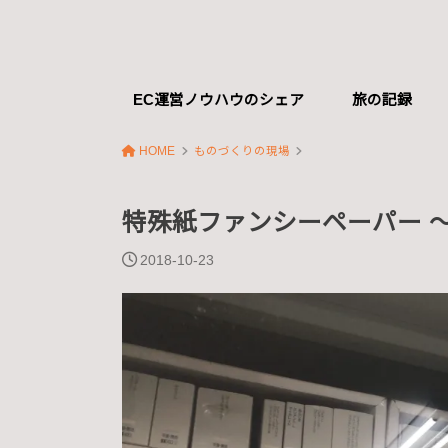
EC運営ノウハウのシェア
旅の記録
HOME
ものづくりの現場
特殊紙ファンシーペーパー 
2018-10-23