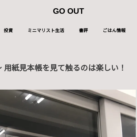
GO OUT
投資
ミニマリスト生活
書評
ごはん情報
～ 用紙見本帳を見て触るのは楽しい！