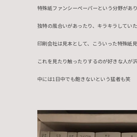
特殊紙ファンシーペーパーという分野があ
独特の風合いがあったり、キラキラしていたり
印刷会社は見本として、こういった特殊紙見
これを見たり触ったりするのが好きな人が
中には1日中でも飽きないという猛者も笑