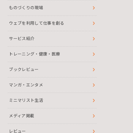
ものづくりの現場
ウェブを利用して仕事を創る
サービス紹介
トレーニング・健康・医療
ブックレビュー
マンガ・エンタメ
ミニマリスト生活
メディア掲載
レビュー