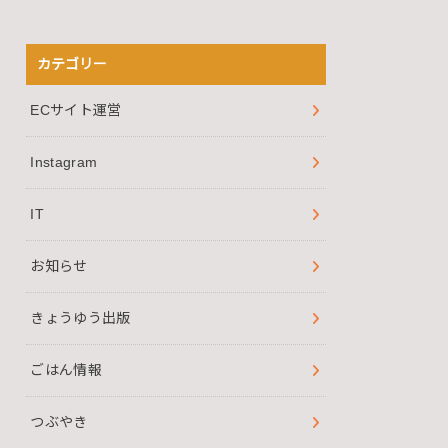
カテゴリー
ECサイト運営
Instagram
IT
お知らせ
きょうゆう出版
ごはん情報
つぶやき