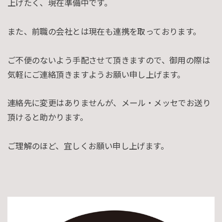
上げたく、現在準備中です。
また、前職の会社とは現在も連携を取っております。
ご不便のないよう手配させて頂きますので、御用の際は
気軽にご連絡頂きますようお願い申し上げます。
連絡先に変更はありませんが、メール・メッセでお送り
頂けると助かります。
ご理解のほど、宜しくお願い申し上げます。