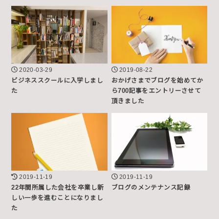
2020-03-29
2019-08-22
ビジネススクールに入学しまし
おかげさまでブログを始めてか
た
ら700記事をエントリーさせて
頂きました
2019-11-19
2019-11-19
22年間所属した会社を卒業し新
ブログのメンテナンス記録
しい一歩を進むことになりまし
た