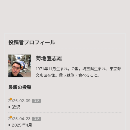
投稿者プロフィール
菊地登志雄
1971年11月生まれ。O型。埼玉県生まれ、東京都
文京区在住。趣味は旅・食べること。
最新の投稿
2026-02-09
日記
近況
2025-04-23
日記
2025年4月