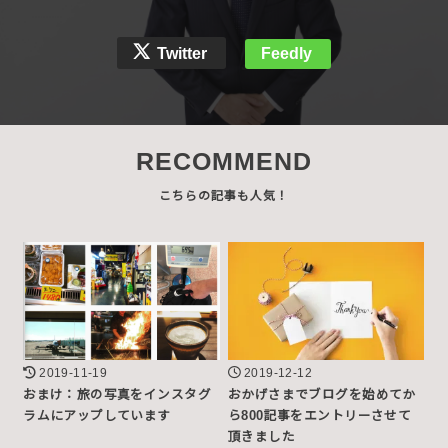
Twitter
Feedly
RECOMMEND
2019-11-19
2019-12-12
おまけ：旅の写真をインスタグ
おかげさまでブログを始めてか
ラムにアップしています
ら800記事をエントリーさせて
頂きました