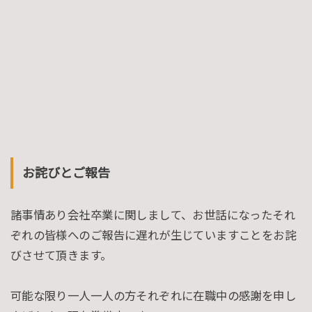
お詫びとご報告
諸事情あり会社卒業に関しまして、お世話になったそれ
ぞれの皆様へのご報告に遅れが生じていますことをお詫
びさせて頂きます。
可能な限り一人一人の方それぞれに在職中の感謝を申し