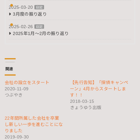
2025-03-20
日記
3月度の振り返り
2025-02-26
日記
2025年1月～2月の振り返り
関連
会社の設立をスタート
【先行告知】「探偵キャンペ
2020-11-09
ーン」4月からスタートしま
つぶやき
す！！
2018-03-15
きょうゆう出版
22年間所属した会社を卒業
し新しい一歩を進むことにな
りました
2019-09-30