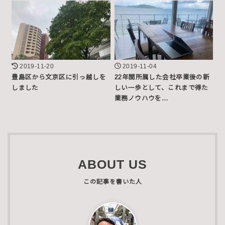
2019-11-20
2019-11-04
豊島区から文京区に引っ越しを
22年間所属した会社卒業後の新
しました
しい一歩として、これまで得た
業務ノウハウを…
ABOUT US