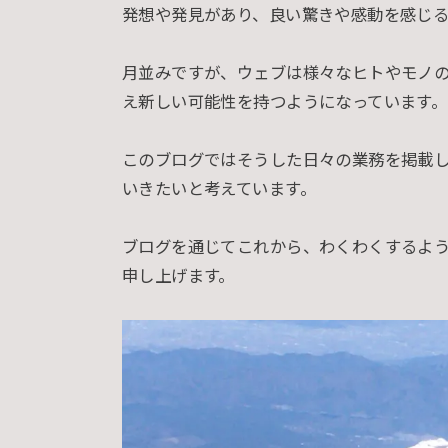
発想や発見があり、良い驚きや感動を感じ
月並みですが、ウェブは様々なヒトやモノ
え新しい可能性を持つようになっています。
このブログではそうした日々の業務を掲載
いきたいと考えています。
ブログを通じてこれから、わくわくするよ
申し上げます。