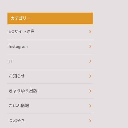
カテゴリー
ECサイト運営
Instagram
IT
お知らせ
きょうゆう出版
ごはん情報
つぶやき