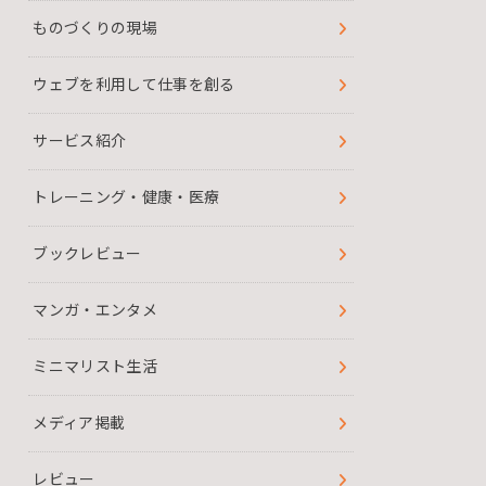
ものづくりの現場
ウェブを利用して仕事を創る
サービス紹介
トレーニング・健康・医療
ブックレビュー
マンガ・エンタメ
ミニマリスト生活
メディア掲載
レビュー