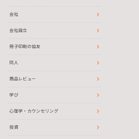
会社
会社設立
冊子印刷の協友
同人
商品レビュー
学び
心理学・カウンセリング
投資