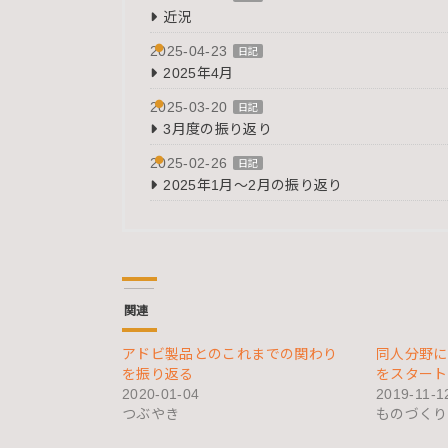
近況
2025-04-23
日記
2025年4月
2025-03-20
日記
3月度の振り返り
2025-02-26
日記
2025年1月～2月の振り返り
関連
アドビ製品とのこれまでの関わり
同人分野に
を振り返る
をスタート
2020-01-04
2019-11-1
つぶやき
ものづくり