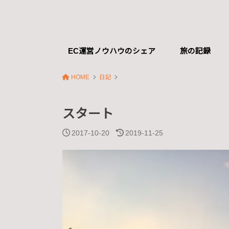
EC運営ノウハウのシェア
旅の記録
HOME
日記
スタート
2017-10-20
2019-11-25