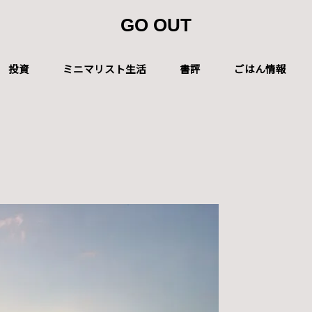
GO OUT
投資
ミニマリスト生活
書評
ごはん情報