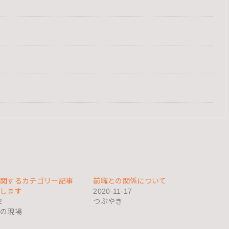
関するカテゴリー記事
前職との関係について
します
2020-11-17
2
つぶやき
の現場