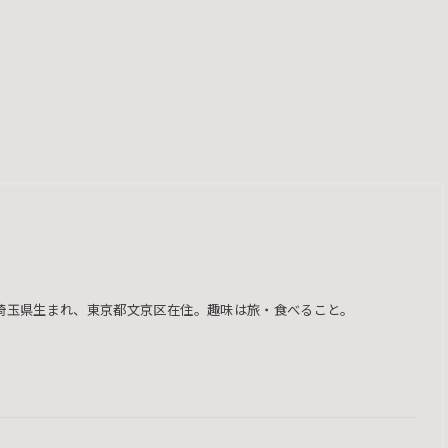
型。埼玉県生まれ、東京都文京区在住。趣味は旅・食べること。