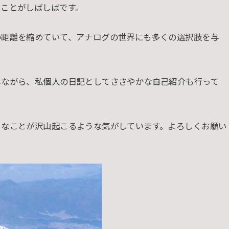
ることがしばしばです。
の距離を縮めていて、アナログの世界にも多くの選択肢を与
しながら、私個人の日記としてささやかな自己紹介も行って
うなことが沢山起こるような気がしています。よろしくお願い