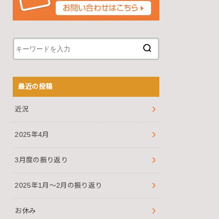
最近の投稿
近況
2025年4月
3月度の振り返り
2025年1月～2月の振り返り
お休み