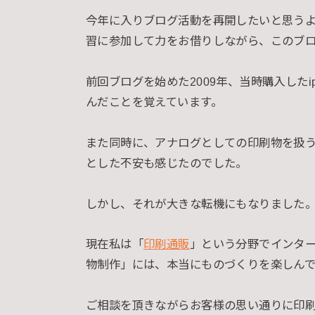
今年に入りブログ活動を再開したいと思う
習に参加して力をお借りしながら、このブ
前回ブログを始めた2009年、当時購入したi
んだことを覚えています。
また同時に、アナログとしての印刷物を扱
とした不安も感じたのでした。
しかし、それが大きな転機にもなりました
現在私は「
印刷通販
」という分野でインタ
物制作」には、本当にものづくりを楽しん
ご相談を頂きながらお客様の思い通りに印