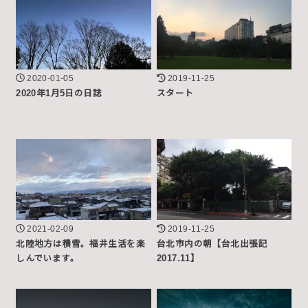
2020-01-05
2019-11-25
2020年1月5日の日誌
スタート
2021-02-09
2019-11-25
北陸地方は積雪。福井生活を楽
台北市内の朝【台北出張記
しんでいます。
2017.11】