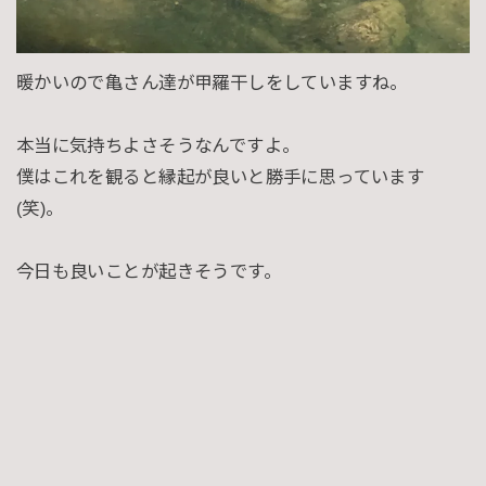
暖かいので亀さん達が甲羅干しをしていますね。
本当に気持ちよさそうなんですよ。
僕はこれを観ると縁起が良いと勝手に思っています
(笑)。
今日も良いことが起きそうです。