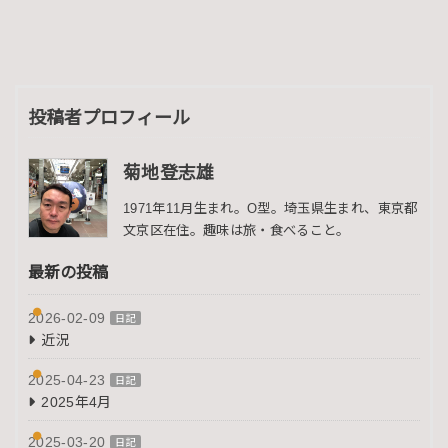
投稿者プロフィール
菊地登志雄
1971年11月生まれ。O型。埼玉県生まれ、東京都
文京区在住。趣味は旅・食べること。
最新の投稿
2026-02-09
日記
近況
2025-04-23
日記
2025年4月
2025-03-20
日記