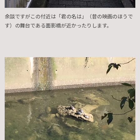
余談ですがこの付近は「君の名は」（昔の映画のほうで
す）の舞台である面影橋が近かったりします。