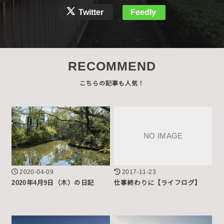
Twitter
Feedly
RECOMMEND
2020-04-09
2017-11-23
2020年4月9日（木）の日記
仕事終わりに【ライフログ】