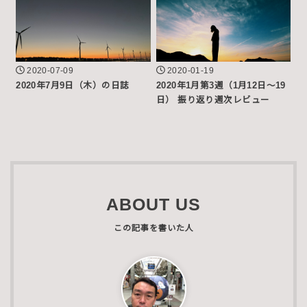
2020-07-09
2020-01-19
2020年7月9日（木）の日誌
2020年1月第3週（1月12日〜19
日） 振り返り週次レビュー
ABOUT US