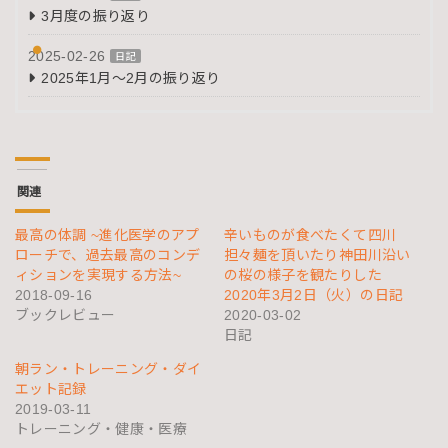
3月度の振り返り
2025-02-26
日記
2025年1月～2月の振り返り
関連
最高の体調 ~進化医学のアプ
辛いものが食べたくて四川
ローチで、過去最高のコンデ
担々麺を頂いたり神田川沿い
ィションを実現する方法~
の桜の様子を観たりした
2018-09-16
2020年3月2日（火）の日記
ブックレビュー
2020-03-02
日記
朝ラン・トレーニング・ダイ
エット記録
2019-03-11
トレーニング・健康・医療