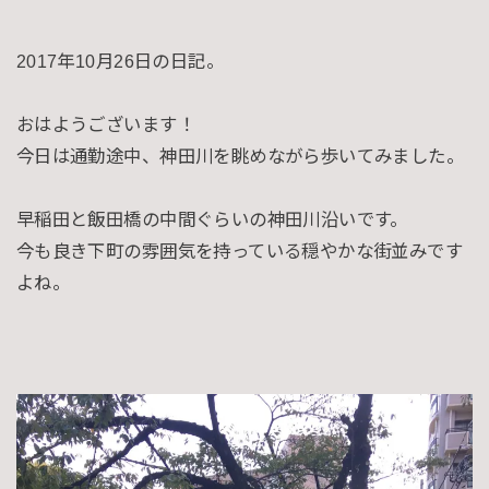
2017年10月26日の日記。
おはようございます！
今日は通勤途中、神田川を眺めながら歩いてみました。
早稲田と飯田橋の中間ぐらいの神田川沿いです。
今も良き下町の雰囲気を持っている穏やかな街並みです
よね。