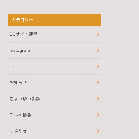
カテゴリー
ECサイト運営
Instagram
IT
お知らせ
きょうゆう出版
ごはん情報
つぶやき