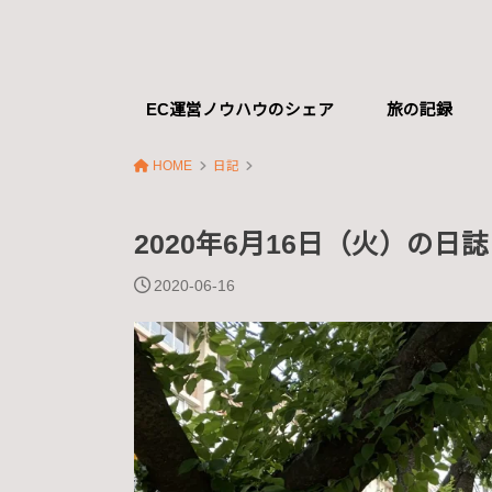
EC運営ノウハウのシェア
旅の記録
HOME
日記
2020年6月16日（火）の日誌
2020-06-16