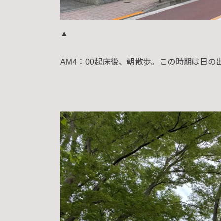
▲
AM4：00起床後、朝散歩。この時期は日の