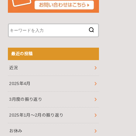
最近の投稿
近況
2025年4月
3月度の振り返り
2025年1月～2月の振り返り
お休み