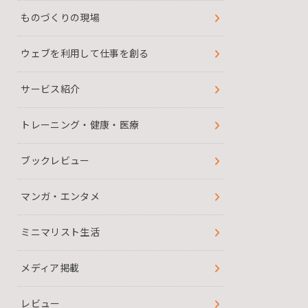
ものづくりの現場
ウェブを利用して仕事を創る
サービス紹介
トレーニング・健康・医療
ブックレビュー
マンガ・エンタメ
ミニマリスト生活
メディア掲載
レビュー