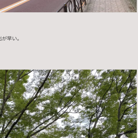
出が早い。