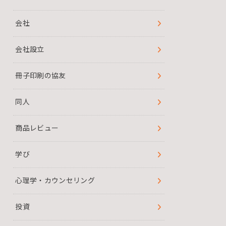
会社
会社設立
冊子印刷の協友
同人
商品レビュー
学び
心理学・カウンセリング
投資