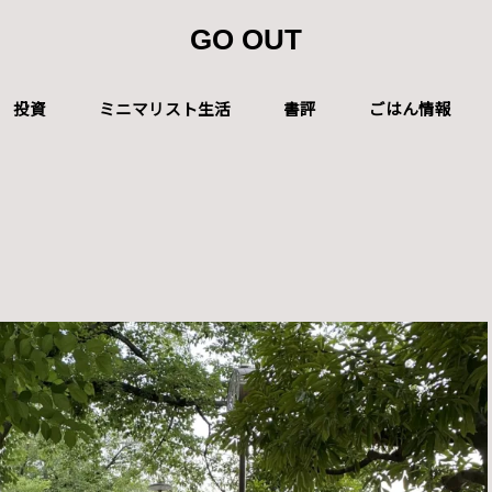
GO OUT
投資
ミニマリスト生活
書評
ごはん情報