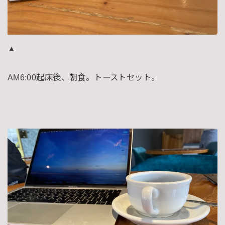
▲
AM6:00起床後、朝食。トーストセット。