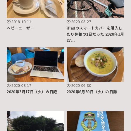
2018-10-11
2020-03-27
ヘビーユーザー
iPadのスマートカバーを購入し
たり休養の1日だった 2020年3月
27…
2020-03-17
2020-06-30
2020年3月17日（火）の日記
2020年6月30日（火）の日誌