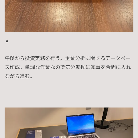
▲
午後から投資実務を行う。企業分析に関するデータベー
ス作成。単調な作業なので気分転換に家事を合間に入れ
ながら進む。