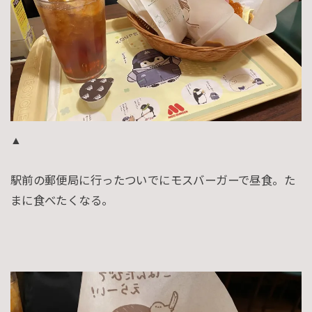
▲
駅前の郵便局に行ったついでにモスバーガーで昼食。た
まに食べたくなる。