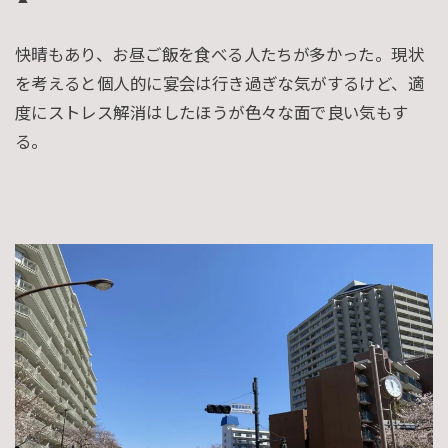
快晴もあり、お昼ご飯を食べる人たちが多かった。現状
を考えると個人的に宴会は行き過ぎな気がするけど、適
度にストレス解消はしたほうが色々な面で良い気もす
る。