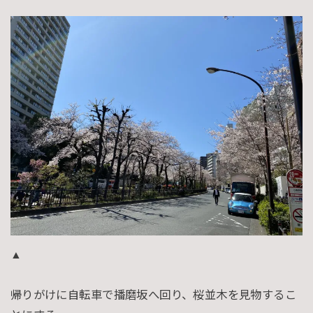
▲
帰りがけに自転車で播磨坂へ回り、桜並木を見物するこ