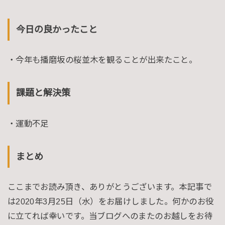
今日の良かったこと
・今年も播磨坂の桜並木を観ることが出来たこと。
課題と解決策
・運動不足
まとめ
ここまでお読み頂き、ありがとうございます。本記事で
は2020年3月25日（水）をお届けしました。何かのお役
に立てれば幸いです。当ブログへのまたのお越しをお待