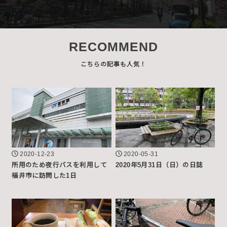
RECOMMEND
2020-12-23
2020-05-31
所用のため夜行バスを利用して
2020年5月31日（日）の日誌
福井市に訪問した1日