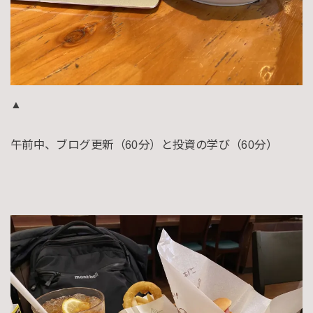
▲
午前中、ブログ更新（60分）と投資の学び（60分）