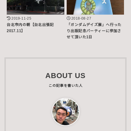
2019-11-25
2018-08-27
台北市内の朝【台北出張記
「ガンダムデイズ展」へ行った
2017.11】
り出版記念パーティーに参加さ
せて頂いた1日
ABOUT US