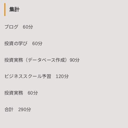
集計
ブログ 60分
投資の学び 60分
投資実務（データベース作成）90分
ビジネススクール予習 120分
投資実務 60分
合計 290分