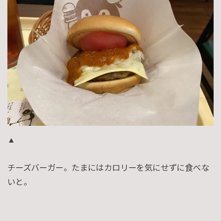
▲
チーズバーガー。たまにはカロリーを気にせずに食べな
いと。