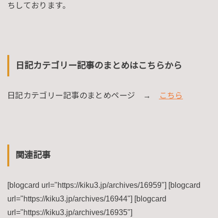
ちしております。
日記カテゴリー記事のまとめはこちらから
日記カテゴリー記事のまとめページ →
こちら
関連記事
[blogcard url="https://kiku3.jp/archives/16959"] [blogcard
url="https://kiku3.jp/archives/16944"] [blogcard
url="https://kiku3.jp/archives/16935"]