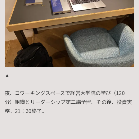
▲
夜、コワーキングスペースで経営大学院の学び（120
分）組織とリーダーシップ第二講予習。その後、投資実
務。21：30終了。