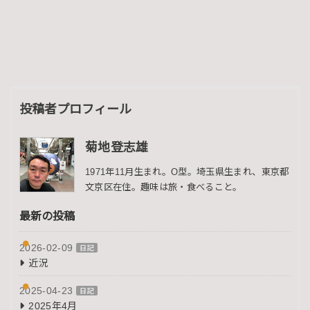
投稿者プロフィール
菊地登志雄
1971年11月生まれ。O型。埼玉県生まれ、東京都
文京区在住。趣味は旅・食べること。
最新の投稿
2026-02-09
日記
近況
2025-04-23
日記
2025年4月