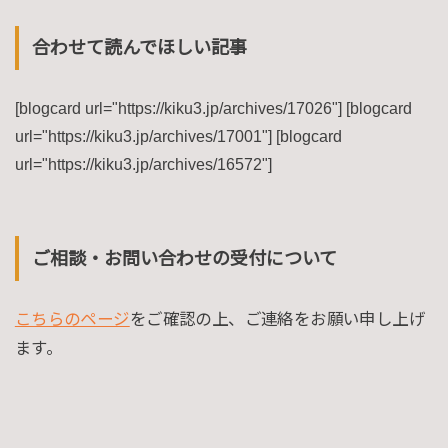
合わせて読んでほしい記事
[blogcard url="https://kiku3.jp/archives/17026"] [blogcard
url="https://kiku3.jp/archives/17001"] [blogcard
url="https://kiku3.jp/archives/16572"]
ご相談・お問い合わせの受付について
こちらのページ
をご確認の上、ご連絡をお願い申し上げ
ます。