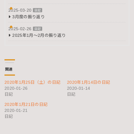
2025-03-20
日記
3月度の振り返り
2025-02-26
日記
2025年1月～2月の振り返り
関連
2020年1月25日（土）の日記
2020年1月14日の日記
2020-01-26
2020-01-14
日記
日記
2020年1月21日の日記
2020-01-21
日記