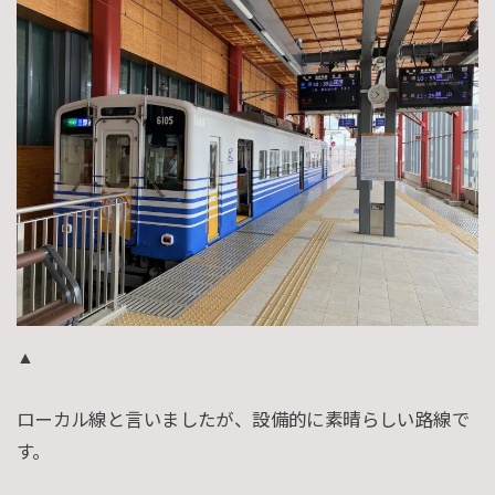
▲
ローカル線と言いましたが、設備的に素晴らしい路線で
す。