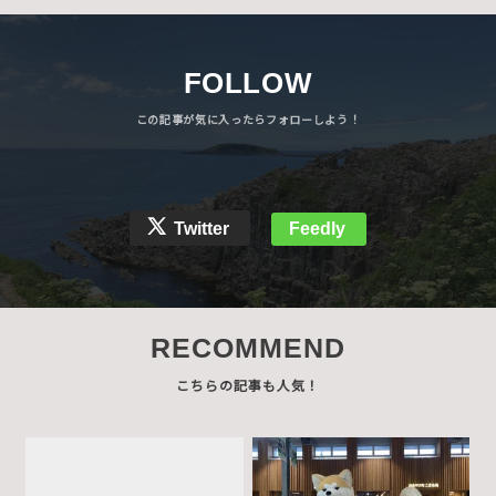
FOLLOW
Twitter
Feedly
RECOMMEND