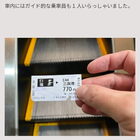
車内にはガイド的な乗車員も１人いらっしゃいました。