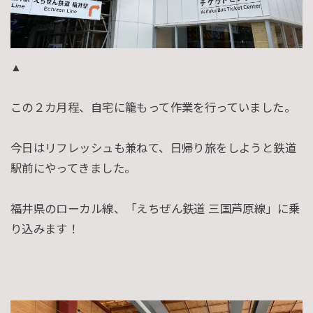
▲
この２カ月程、自宅に籠もって作業を行っていました。
今日はリフレッシュも兼ねて、日帰り旅をしようと鉄道
駅前にやってきました。
福井県のローカル線、「えちぜん鉄道 三国芦原線」に乗
り込みます！