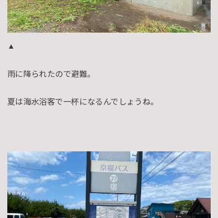
▲
雨に降られたので避難。
夏は海水浴客で一杯になるんでしょうね。