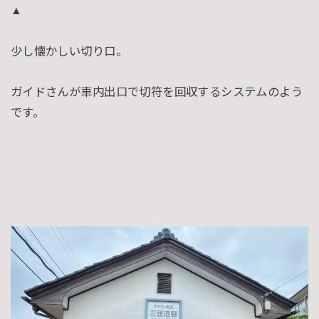
▲
少し懐かしい切り口。
ガイドさんが車内出口で切符を回収するシステムのよう
です。