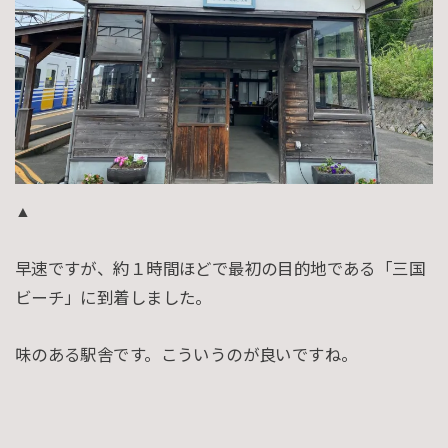
▲
早速ですが、約１時間ほどで最初の目的地である「三国
ビーチ」に到着しました。
味のある駅舎です。こういうのが良いですね。