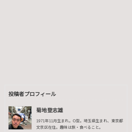
投稿者プロフィール
菊地登志雄
1971年11月生まれ。O型。埼玉県生まれ、東京都
文京区在住。趣味は旅・食べること。