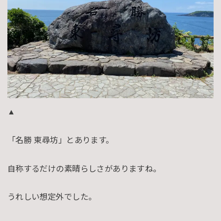
▲
「名勝 東尋坊」とあります。
自称するだけの素晴らしさがありますね。
うれしい想定外でした。