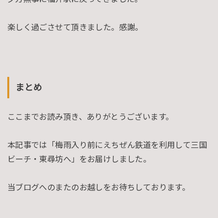
楽しく過ごさせて頂きました。感謝。
まとめ
ここまでお読み頂き、ありがとうございます。
本記事では「梅雨入り前にえちぜん鉄道を利用して三国
ビーチ・東尋坊へ」をお届けしました。
当ブログへのまたのお越しをお待ちしております。