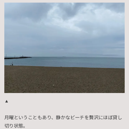
▲
月曜ということもあり、静かなビーチを贅沢にほぼ貸し
切り状態。