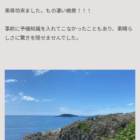
東尋坊来ました。もの凄い絶景！！！
事前に予備知識を入れてこなかったこともあり、素晴ら
しさに驚きを隠せませんでした。