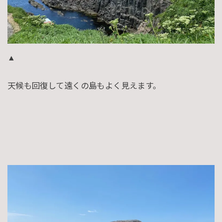
▲
天候も回復して遠くの島もよく見えます。