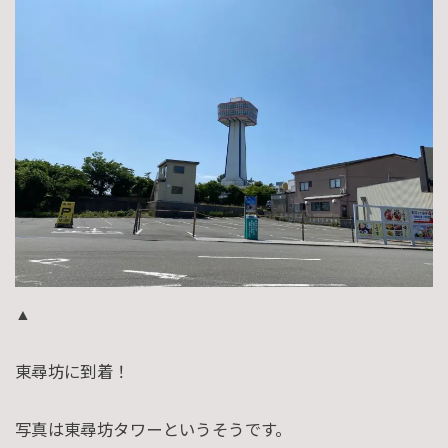
▲
東尋坊に到着！
写真は東尋坊タワーというそうです。