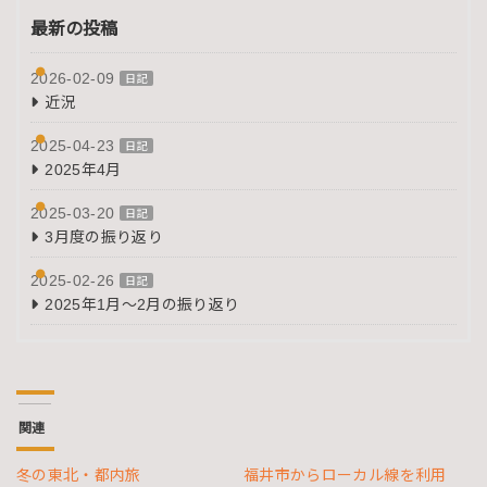
最新の投稿
2026-02-09
日記
近況
2025-04-23
日記
2025年4月
2025-03-20
日記
3月度の振り返り
2025-02-26
日記
2025年1月～2月の振り返り
関連
冬の東北・都内旅
福井市からローカル線を利用