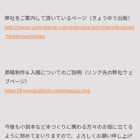
弊社をご案内して頂いているページ（きょうゆう出版）
http://www.justsystems.com/jp/products/ichitaro/feature4
.html#novelstyles
原稿制作＆入稿についてのご説明（リンク先の弊社ウェ
ブページ）
https://kyoyupublish.com/manuscript/
今後も小説本など本づくりに携わる方々のお役に立てる
ように努めてまいりますので、よろしくお願い申し上げ