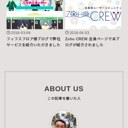
2018-03-06
2018-04-03
フィフスフロア様ブログで弊社
Zoho CREW 会員ページで本ブ
サービスを紹介いただきました
ログが紹介されました
ABOUT US