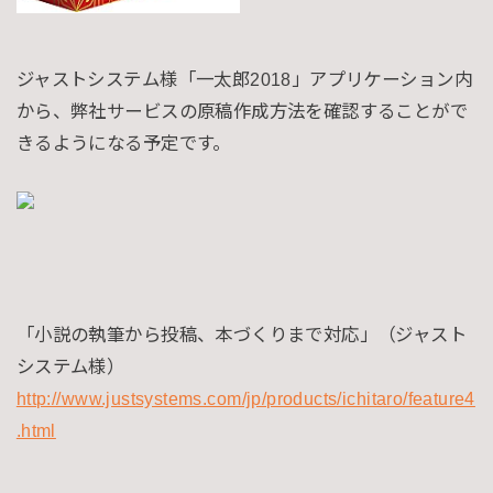
ジャストシステム様「一太郎2018」アプリケーション内
から、弊社サービスの原稿作成方法を確認することがで
きるようになる予定です。
「小説の執筆から投稿、本づくりまで対応」（ジャスト
システム様）
http://www.justsystems.com/jp/products/ichitaro/feature4
.html