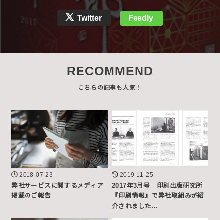
Twitter
Feedly
RECOMMEND
2018-07-23
2019-11-25
弊社サービスに関するメディア
2017年3月号 印刷出版研究所
掲載のご報告
『印刷情報』で弊社取組みが紹
介されました…