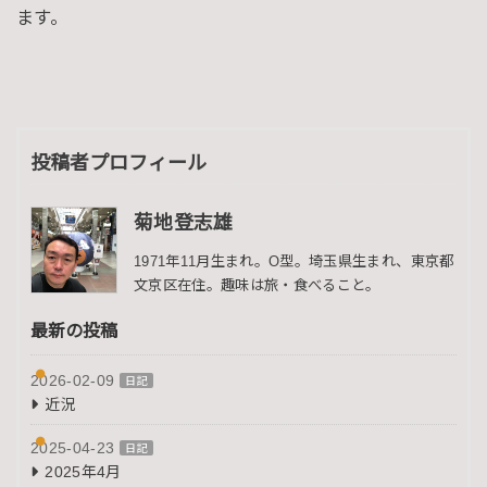
ます。
投稿者プロフィール
菊地登志雄
1971年11月生まれ。O型。埼玉県生まれ、東京都
文京区在住。趣味は旅・食べること。
最新の投稿
2026-02-09
日記
近況
2025-04-23
日記
2025年4月