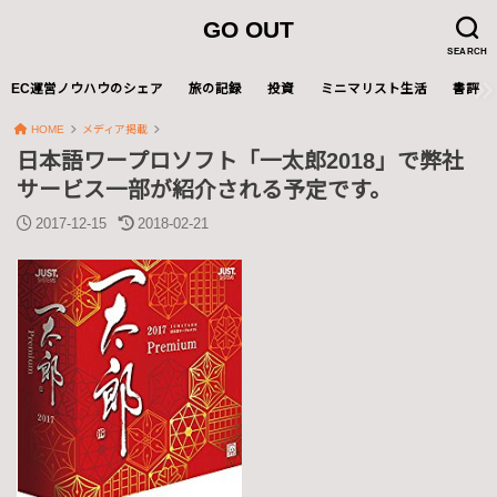
GO OUT
SEARCH
EC運営ノウハウのシェア
旅の記録
投資
ミニマリスト生活
書評
HOME
メディア掲載
日本語ワープロソフト「一太郎2018」で弊社
サービス一部が紹介される予定です。
2017-12-15
2018-02-21