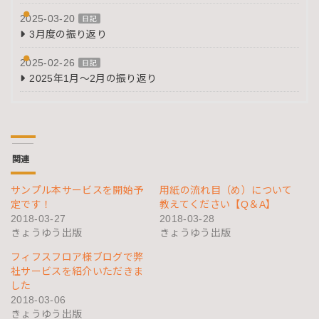
2025-03-20
日記
3月度の振り返り
2025-02-26
日記
2025年1月～2月の振り返り
関連
サンプル本サービスを開始予
用紙の流れ目（め）について
定です！
教えてください【Q＆A】
2018-03-27
2018-03-28
きょうゆう出版
きょうゆう出版
フィフスフロア様ブログで弊
社サービスを紹介いただきま
した
2018-03-06
きょうゆう出版